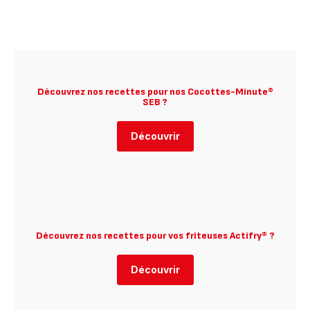
Découvrez nos recettes pour nos Cocottes-Minute®
SEB ?
Découvrir
Découvrez nos recettes pour vos friteuses Actifry® ?
Découvrir