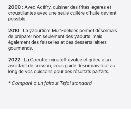
2000
: Avec Actifry, cuisiner des frites légères et
croustillantes avec une seule cuillère d'huile devient
possible.
2010
: La yaourtière Multi-délices permet désormais
de préparer non seulement des yaourts, mais
également des faisselles et des desserts laitiers
gourmands.
2022
: La Cocotte-minute® évolue et grâce à un
assistant de cuisson, vous guide désormais tout au
long de vos cuissons pour des résultats parfaits.
* Comparé à un faitout Tefal standard