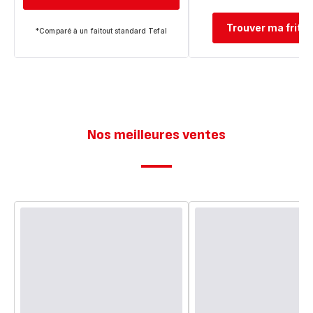
Trouver ma frite
*Comparé à un faitout standard Tefal
Nos meilleures ventes