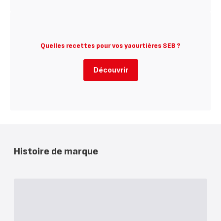
Quelles recettes pour vos yaourtières SEB ?
Découvrir
Histoire de marque