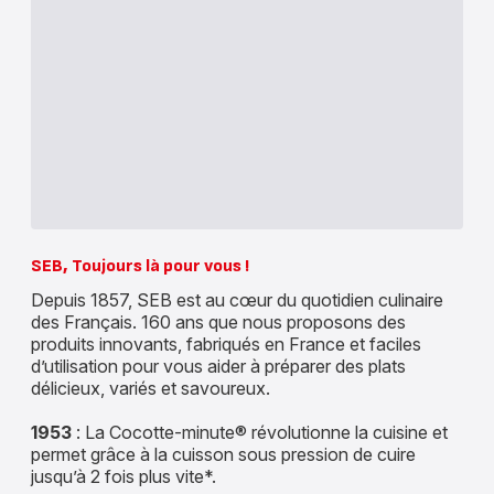
SEB, Toujours là pour vous !
Depuis 1857, SEB est au cœur du quotidien culinaire
des Français. 160 ans que nous proposons des
produits innovants, fabriqués en France et faciles
d’utilisation pour vous aider à préparer des plats
délicieux, variés et savoureux.
1953
: La Cocotte-minute® révolutionne la cuisine et
permet grâce à la cuisson sous pression de cuire
jusqu’à 2 fois plus vite*.