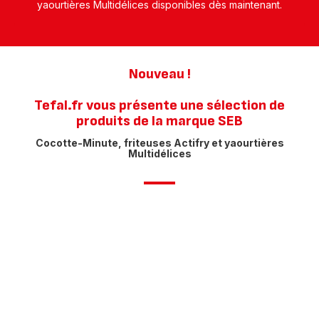
yaourtières Multidélices disponibles dès maintenant.
Nouveau !
Tefal.fr vous présente une sélection de
produits de la marque SEB
Cocotte-Minute, friteuses Actifry et yaourtières
Multidélices