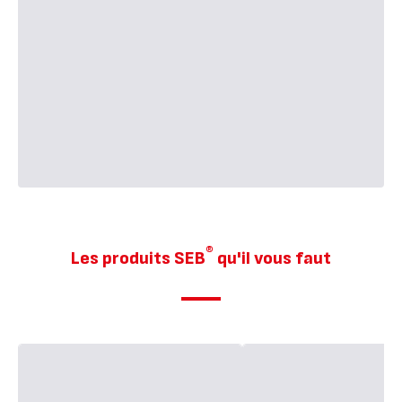
®
Les produits SEB
qu'il vous faut