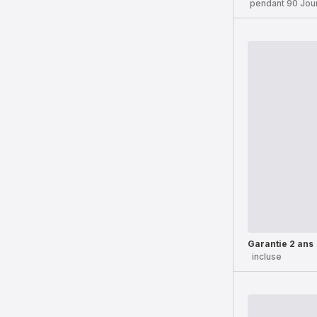
pendant 90 Jou
Garantie 2 ans
incluse