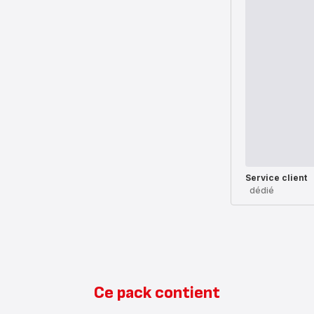
Service client
dédié
Ce pack contient