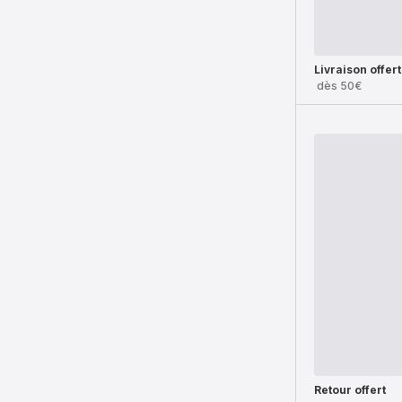
Livraison offer
dès 50€
Retour offert