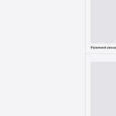
Paiement sécur