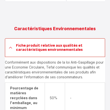
Caractéristiques Environnementales
Fiche produit relative aux qualités et
caractéristiques environnementales
Conformément aux dispositions de la loi Anti-Gaspillage pour
une Economie Circulaire, Tefal communique les qualités et
caractéristiques environnementales de ses produits afin
d’améliorer l’information de ses consommateurs.
Pourcentage de
matières
recyclées dans
50%
-
l'emballage, au
minimum