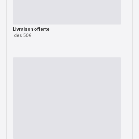
Livraison offerte
dès 50€