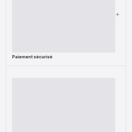
Paiement sécurisé