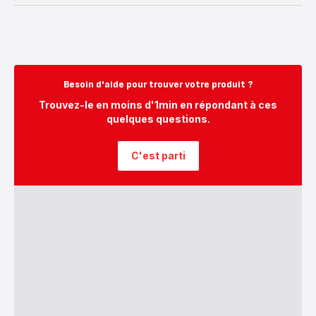
Besoin d'aide pour trouver votre produit ?
Trouvez-le en moins d'1min en répondant à ces
quelques questions.
C'est parti