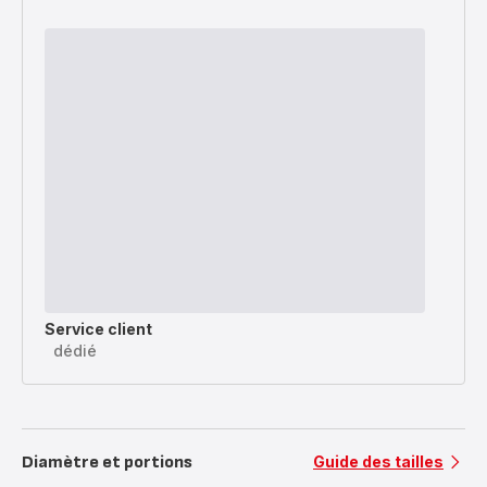
Service client
dédié
Diamètre et portions
Guide des tailles