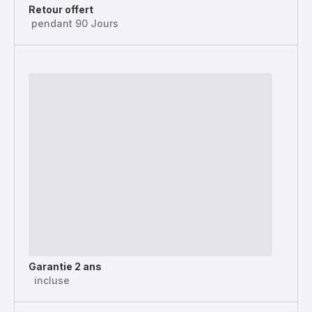
Retour offert
pendant 90 Jours
Garantie 2 ans
incluse