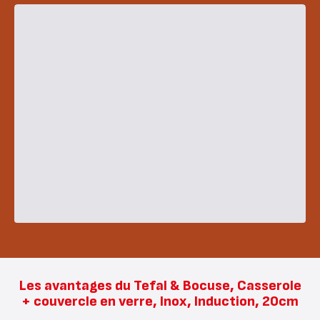
Les avantages du Tefal & Bocuse, Casserole
+ couvercle en verre, Inox, Induction, 20cm