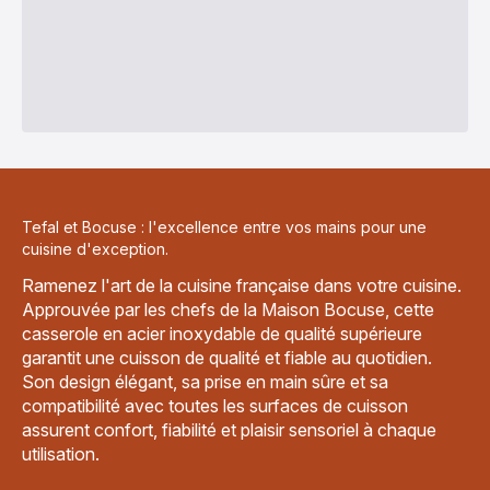
Tefal et Bocuse : l'excellence entre vos mains pour une
cuisine d'exception.
Ramenez l'art de la cuisine française dans votre cuisine.
Approuvée par les chefs de la Maison Bocuse, cette
casserole en acier inoxydable de qualité supérieure
garantit une cuisson de qualité et fiable au quotidien.
Son design élégant, sa prise en main sûre et sa
compatibilité avec toutes les surfaces de cuisson
assurent confort, fiabilité et plaisir sensoriel à chaque
utilisation.