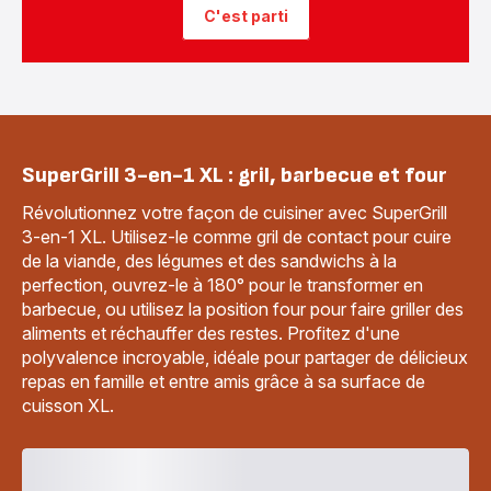
C'est parti
SuperGrill 3-en-1 XL : gril, barbecue et four
Révolutionnez votre façon de cuisiner avec SuperGrill
3-en-1 XL. Utilisez-le comme gril de contact pour cuire
de la viande, des légumes et des sandwichs à la
perfection, ouvrez-le à 180° pour le transformer en
barbecue, ou utilisez la position four pour faire griller des
aliments et réchauffer des restes. Profitez d'une
polyvalence incroyable, idéale pour partager de délicieux
repas en famille et entre amis grâce à sa surface de
cuisson XL.