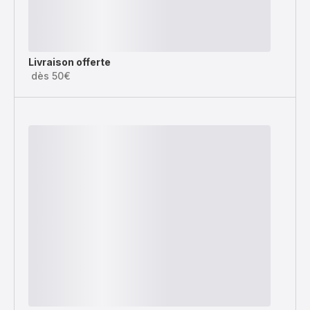
Livraison offerte
dès 50€