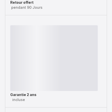
Retour offert
pendant 90 Jours
Garantie 2 ans
incluse