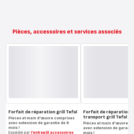
Pièces, accessoires et services associés
Forfait de réparation grill Tefal
Forfait de réparation 
transport grill Tefal
Pièces et main d'œuvre comprises
avec extension de garantie de 6
Pièces et main d'œuvre c
mois !
avec extension de garantie
Expédié par
l’entrepôt accessoires
mois !