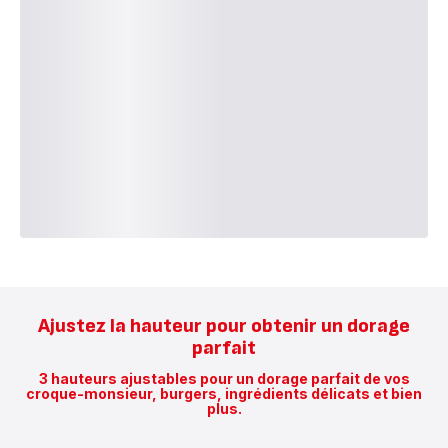
Ajustez la hauteur pour obtenir un dorage
parfait
3 hauteurs ajustables pour un dorage parfait de vos
croque-monsieur, burgers, ingrédients délicats et bien
plus.