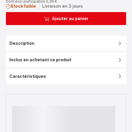
Dont éco-participation 0,36 €
Stock faible
|
Livraison en 3 jours
Ajouter au panier
Description
Inclus en achetant ce produit
Caractéristiques