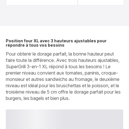
Position four XL avec 3 hauteurs ajustables pour
répondre à tous vos besoins
Pour obtenir le dorage parfait, la bonne hauteur peut
faire toute la différence. Avec trois hauteurs ajustables,
SuperGrill 3-en-1 XL répond à tous les besoins ! Le
premier niveau convient aux tomates, paninis, croque-
monsieur et autres sandwichs au fromage, le deuxième
niveau est idéal pour les bruschettas et le poisson, et le
troisième niveau de 5 cm offre le dorage parfait pour les
burgers, les bagels et bien plus.