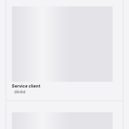
Service client
dédié