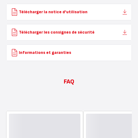
Télécharger la notice d'utilisation
Télécharger les consignes de sécurité
Informations et garanties
FAQ