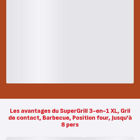
Les avantages du SuperGrill 3-en-1 XL, Gril
de contact, Barbecue, Position four, Jusqu'à
8 pers