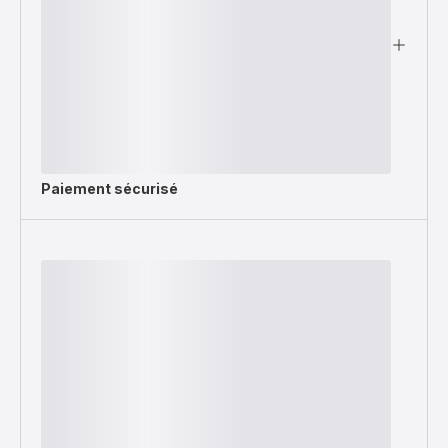
Paiement sécurisé