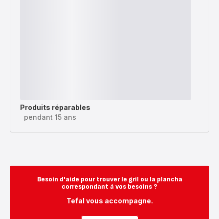
Produits réparables
pendant 15 ans
Besoin d'aide pour trouver le gril ou la plancha
correspondant à vos besoins ?
Tefal vous accompagne.