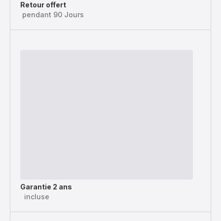
Retour offert
pendant 90 Jours
Garantie 2 ans
incluse