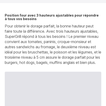
Position four avec 3 hauteurs ajustables pour répondre
à tous vos besoins
Pour obtenir le dorage parfait, la bonne hauteur peut
faire toute la différence. Avec trois hauteurs ajustables,
SuperGrill répond à tous les besoins ! Le premier niveau
convient aux tomates, paninis, croque-monsieur et
autres sandwichs au fromage, le deuxième niveau est
idéal pour les bruschettas, le poisson et les légumes, et le
troisième niveau à 5 cm assure le dorage parfait pour les
burgers, hot dogs, bagels, muffins anglais et bien plus.