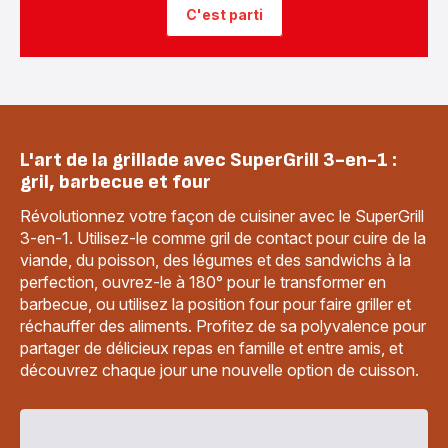
C'est parti
L'art de la grillade avec SuperGrill 3-en-1 :
gril, barbecue et four
Révolutionnez votre façon de cuisiner avec le SuperGrill
3-en-1. Utilisez-le comme gril de contact pour cuire de la
viande, du poisson, des légumes et des sandwichs à la
perfection, ouvrez-le à 180° pour le transformer en
barbecue, ou utilisez la position four pour faire griller et
réchauffer des aliments. Profitez de sa polyvalence pour
partager de délicieux repas en famille et entre amis, et
découvrez chaque jour une nouvelle option de cuisson.