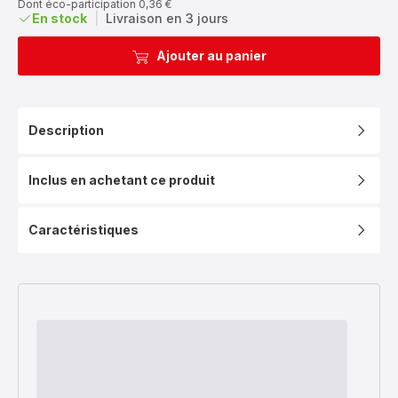
Dont éco-participation 0,36 €
En stock
|
Livraison en 3 jours
Ajouter au panier
Description
Inclus en achetant ce produit
Caractéristiques