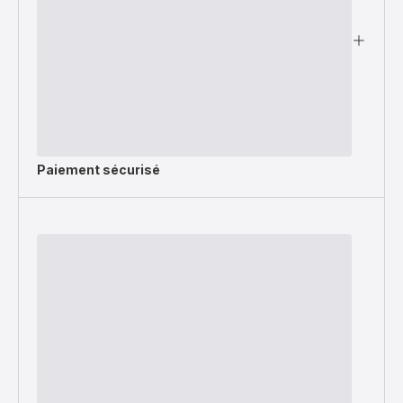
Paiement sécurisé