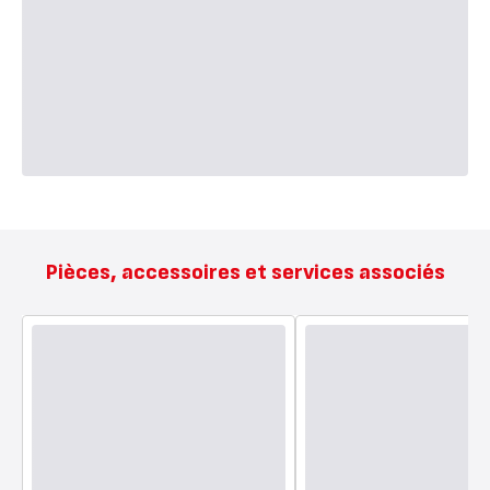
Pièces, accessoires et services associés