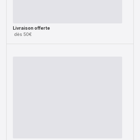
Livraison offerte
dès 50€