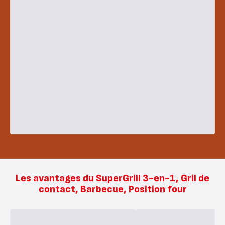
Les avantages du SuperGrill 3-en-1, Gril de
contact, Barbecue, Position four