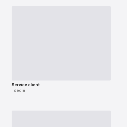
Service client
dédié