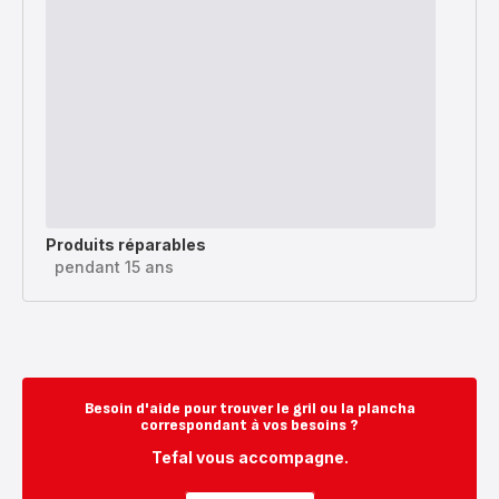
Produits réparables
pendant 15 ans
Besoin d'aide pour trouver le gril ou la plancha
correspondant à vos besoins ?
Tefal vous accompagne.