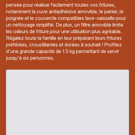
pensée pour réaliser facilement toutes vos fritures,
notamment la cuve antiadhésive amovible, le panier, la
poignée et le couvercle compatibles lave-vaisselle pour
un nettoyage simplifié. De plus, un filtre amovible limite
les odeurs de friture pour une utilisation plus agréable.
Régalez toute la famille en leur préparant leurs fritures
préférées, croustillantes et dorées à souhait ! Profitez
d'une grande capacité de 1.5 kg permettant de servir
jusqu'à six personnes.