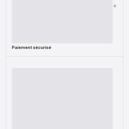
Paiement sécurisé