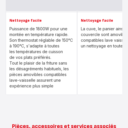
Nettoyage facile
Nettoyage facile
Puissance de 1800W pour une
La cuve, le panier ainsi 
montée en température rapide.
couvercle sont amovible
Son thermostat réglable de 150°C
compatibles lave vaissel
à 190°C, s'adapte à toutes
un nettoyage en toute sim
les températures de cuisson
de vos plats préférés.
Tout le plaisir de la friture sans
les désagréments habituels, les
pièces amovibles compatibles
lave-vaisselle assurent une
expérience plus simple
Pièces, accessoires et services associés