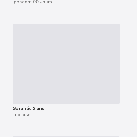
pendant 90 Jours
Garantie 2 ans
incluse