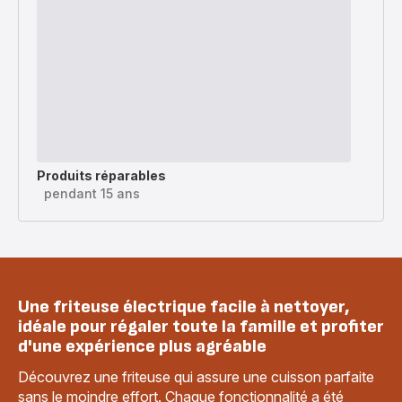
Produits réparables
pendant 15 ans
Une friteuse électrique facile à nettoyer,
idéale pour régaler toute la famille et profiter
d'une expérience plus agréable
Découvrez une friteuse qui assure une cuisson parfaite
sans le moindre effort. Chaque fonctionnalité a été