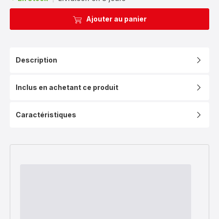
Ajouter au panier
Description
Inclus en achetant ce produit
Caractéristiques