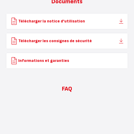
Documents
Télécharger la notice d'utilisation
Télécharger les consignes de sécurité
Informations et garanties
FAQ