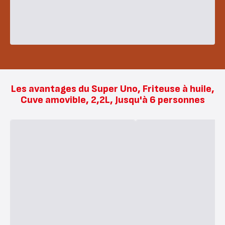
Les avantages du Super Uno, Friteuse à huile,
Cuve amovible, 2,2L, Jusqu'à 6 personnes