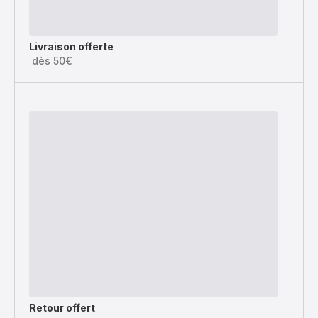
Livraison offerte
dès 50€
Retour offert