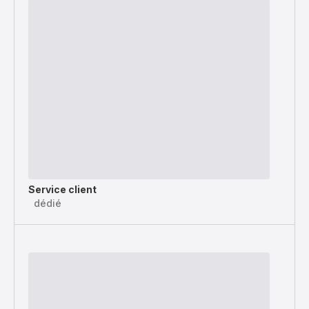
Service client
dédié