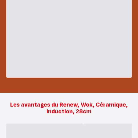
Les avantages du Renew, Wok, Céramique,
Induction, 28cm