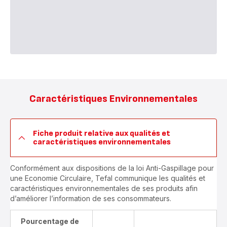
Caractéristiques Environnementales
Fiche produit relative aux qualités et
caractéristiques environnementales
Conformément aux dispositions de la loi Anti-Gaspillage pour
une Economie Circulaire, Tefal communique les qualités et
caractéristiques environnementales de ses produits afin
d’améliorer l’information de ses consommateurs.
Pourcentage de