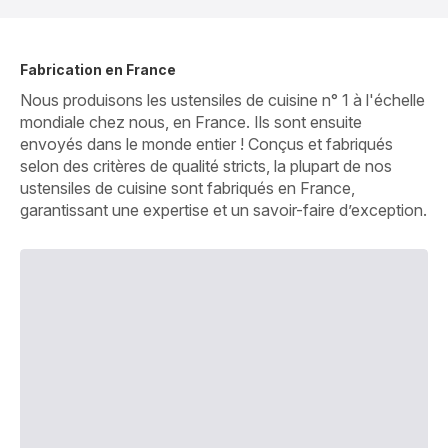
Fabrication en France
Nous produisons les ustensiles de cuisine n° 1 à l'échelle
mondiale chez nous, en France. Ils sont ensuite
envoyés dans le monde entier ! Conçus et fabriqués
selon des critères de qualité stricts, la plupart de nos
ustensiles de cuisine sont fabriqués en France,
garantissant une expertise et un savoir-faire d’exception.