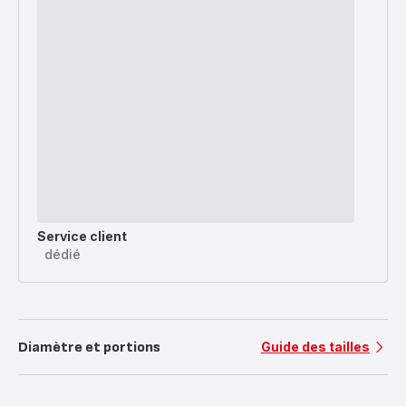
Service client
dédié
Diamètre et portions
Guide des tailles