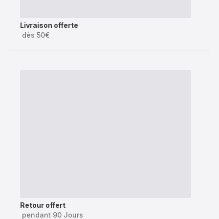
Livraison offerte
dès 50€
Retour offert
pendant 90 Jours