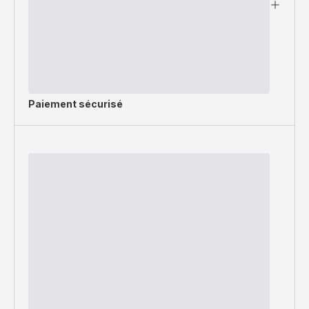
Paiement sécurisé