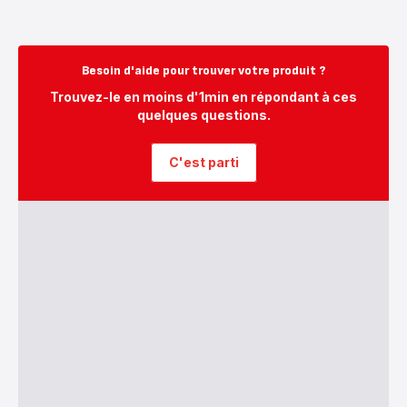
Besoin d'aide pour trouver votre produit ?
Trouvez-le en moins d'1min en répondant à ces
quelques questions.
C'est parti