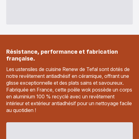
Résistance, performance et fabrication
française.
Les ustensiles de cuisine Renew de Tefal sont dotés de
notre revêtement antiadhésif en céramique, offrant une
glisse exceptionnelle et des plats sains et savoureux.
Fabriquée en France, cette poêle wok possède un corps
en aluminium 100 % recyclé avec un revêtement
intérieur et extérieur antiadhésif pour un nettoyage facile
au quotidien !