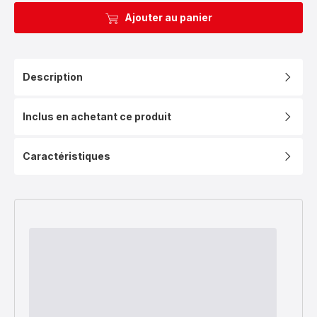
Ajouter au panier
Description
Inclus en achetant ce produit
Caractéristiques