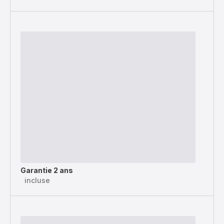
Garantie 2 ans
incluse