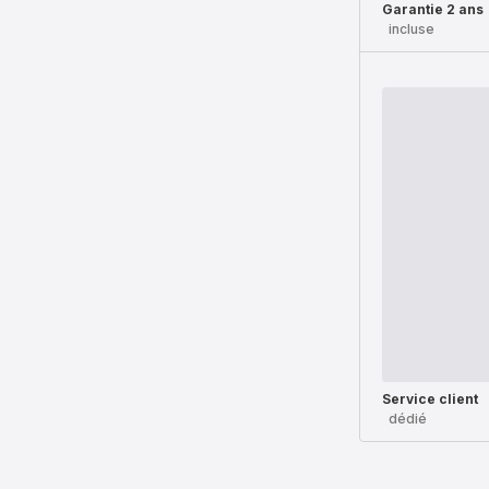
Garantie 2 ans
incluse
Service client
dédié