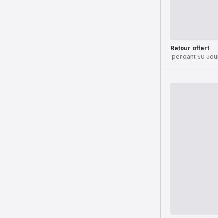
Retour offert
pendant 90 Jou