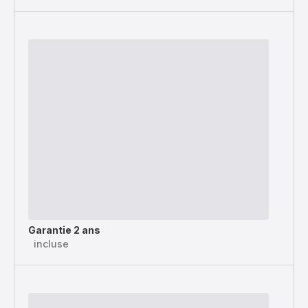
Garantie 2 ans
incluse