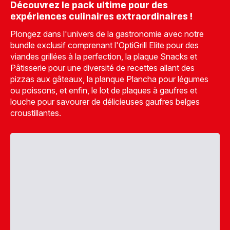
Découvrez le pack ultime pour des
expériences culinaires extraordinaires !
Plongez dans l'univers de la gastronomie avec notre
bundle exclusif comprenant l'OptiGrill Elite pour des
viandes grillées à la perfection, la plaque Snacks et
Pâtisserie pour une diversité de recettes allant des
pizzas aux gâteaux, la planque Plancha pour légumes
ou poissons, et enfin, le lot de plaques à gaufres et
louche pour savourer de délicieuses gaufres belges
croustillantes.