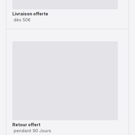
Livraison offerte
dès 50€
Retour offert
pendant 90 Jours