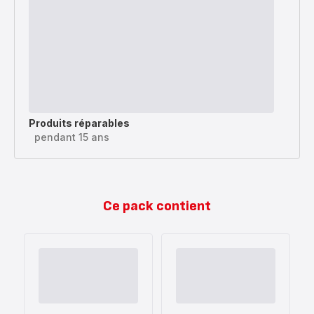
Produits réparables
pendant 15 ans
Ce pack contient