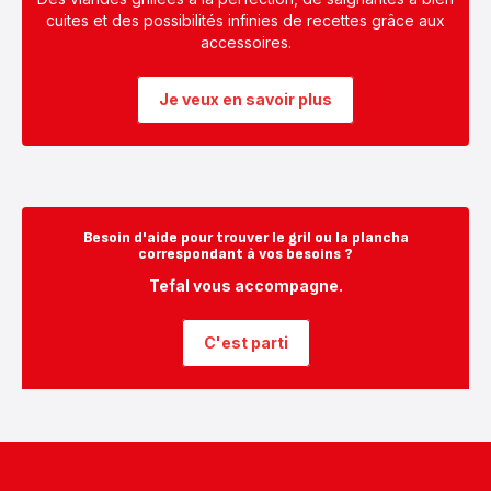
cuites et des possibilités infinies de recettes grâce aux
accessoires.
Je veux en savoir plus
Besoin d'aide pour trouver le gril ou la plancha
correspondant à vos besoins ?
Tefal vous accompagne.
C'est parti