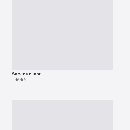
Service client
dédié