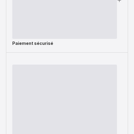
Paiement sécurisé