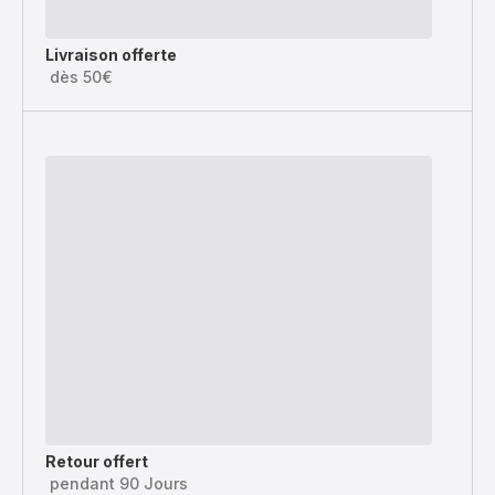
Livraison offerte
dès 50€
Retour offert
pendant 90 Jours