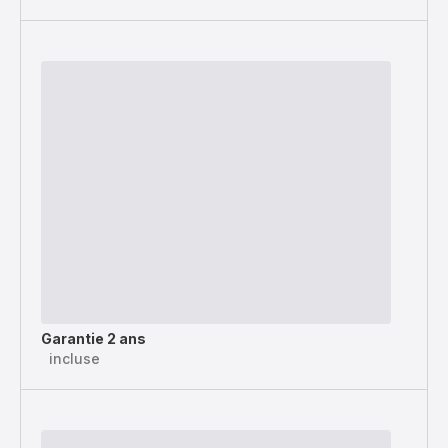
Garantie 2 ans
incluse