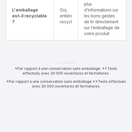
plus
L'emballage
Oui,
d’informations sur
est-il recyclable
entièrement
les bons gestes
?
recyclable
de tri directement
sur l’emballage de
votre produit
*Par rapport à une conservation sans emballage. **Tests
effectués avec 30 000 ouvertures et fermetures.
*Par rapport à une conservation sans emballage.**Tests effectués
avec 30 000 ouvertures et fermetures.