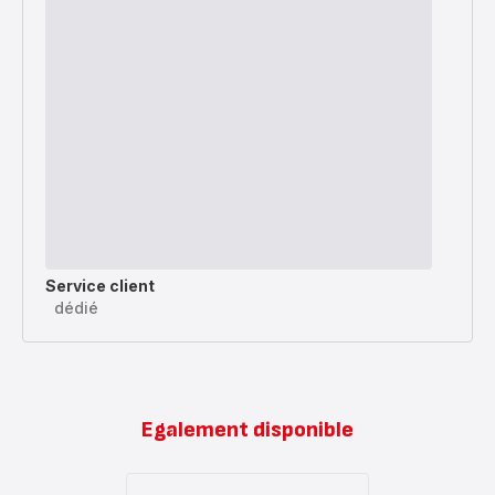
Service client
dédié
Egalement disponible