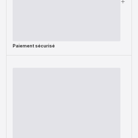
Paiement sécurisé