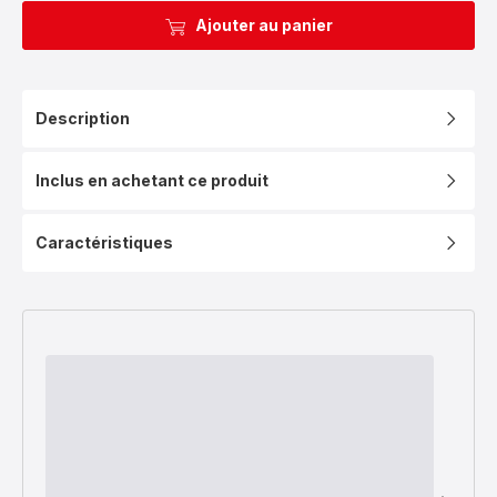
Ajouter au panier
Description
Inclus en achetant ce produit
Caractéristiques