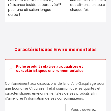
résistance testée et éprouvée**
des aliments en toute séc
pour une utilisation longue
chaque fois.
durée !
Caractéristiques Environnementales
Fiche produit relative aux qualités et
caractéristiques environnementales
Conformément aux dispositions de la loi Anti-Gaspillage pour
une Economie Circulaire, Tefal communique les qualités et
caractéristiques environnementales de ses produits afin
d’améliorer l’information de ses consommateurs.
Vous trouverez