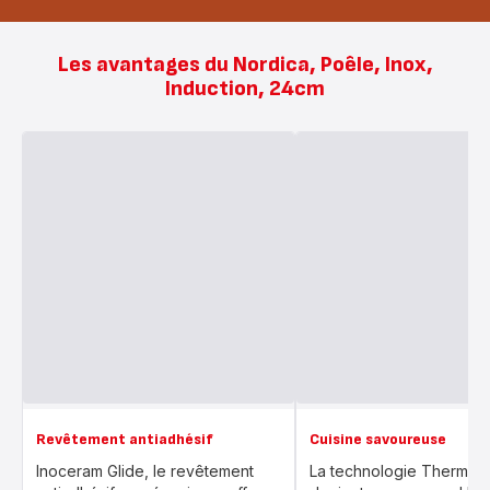
Les avantages du Nordica, Poêle, Inox,
Induction, 24cm
Revêtement antiadhésif
Cuisine savoureuse
Inoceram Glide, le revêtement
La technologie Thermo-S