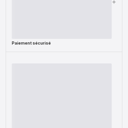
Paiement sécurisé