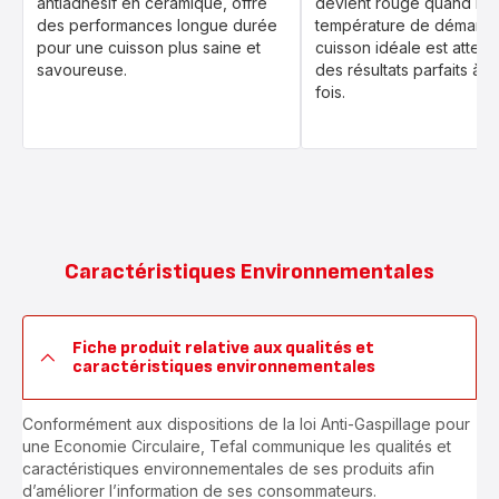
antiadhésif en céramique, offre
devient rouge quand la
des performances longue durée
température de démarra
pour une cuisson plus saine et
cuisson idéale est attein
savoureuse.
des résultats parfaits à 
fois.
Caractéristiques Environnementales
Fiche produit relative aux qualités et
caractéristiques environnementales
Conformément aux dispositions de la loi Anti-Gaspillage pour
une Economie Circulaire, Tefal communique les qualités et
caractéristiques environnementales de ses produits afin
d’améliorer l’information de ses consommateurs.