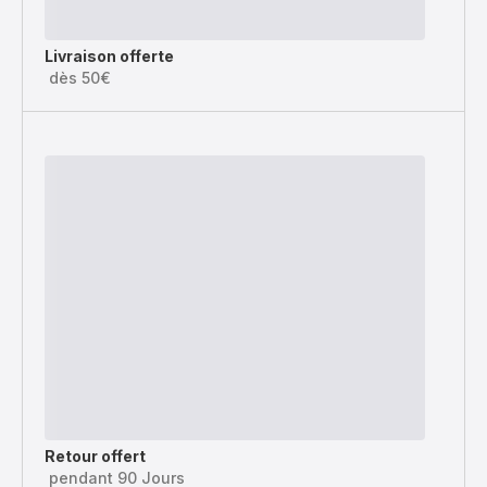
Livraison offerte
dès 50€
Retour offert
pendant 90 Jours