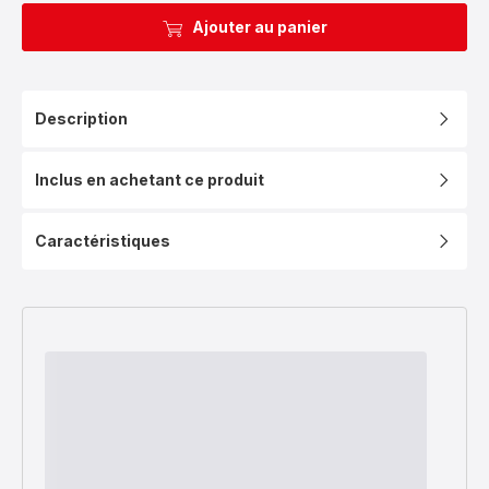
Ajouter au panier
Description
Inclus en achetant ce produit
Caractéristiques