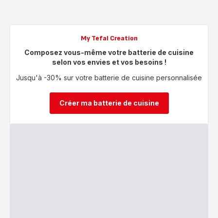
My Tefal Creation
Composez vous-même votre batterie de cuisine
selon vos envies et vos besoins !
Jusqu'à -30% sur votre batterie de cuisine personnalisée
Créer ma batterie de cuisine