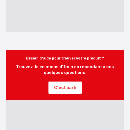
Besoin d'aide pour trouver votre produit ?
Trouvez-le en moins d'1min en répondant à ces
quelques questions.
C'est parti