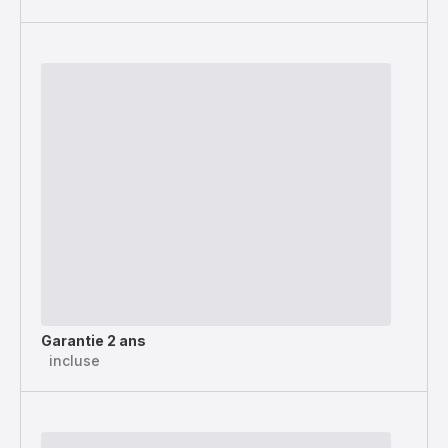
Garantie 2 ans
incluse