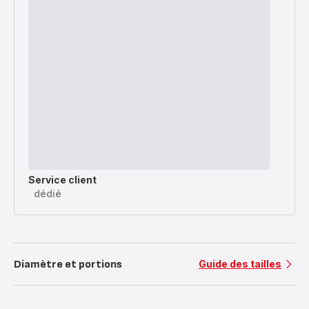
Service client
dédié
Diamètre et portions
Guide des tailles