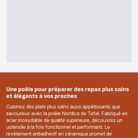
Une poêle pour préparer des repas plus sains
et élégants à vos proches
Cuisinez des plats plus sains aussi appétissants que
savoureux avec la poêle Nordica de Tefal. Fabriqué en
acier inoxydable de qualité supérieure, découvrez un
ustensile à la fois fonctionnel et performant. Le
revêtement antiadhésif en céramique promet de