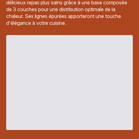
délicieux repas plus sains grâce à une base composée
de 3 couches pour une distribution optimale de la
chaleur. Ses lignes épurées apporteront une touche
d'élégance à votre cuisine.