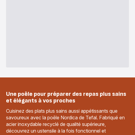
Une poêle pour préparer des repas plus sains
et élégants à vos proches
Cuisinez des plats plus sains aussi appétissants que
savoureux avec la poêle Nordica de Tefal. Fabriqué en
acier inoxydable recyclé de qualité supérieure,
découvrez un ustensile à la fois fonctionnel et