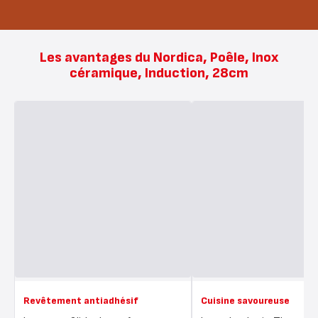
Les avantages du Nordica, Poêle, Inox
céramique, Induction, 28cm
Revêtement antiadhésif
Cuisine savoureuse