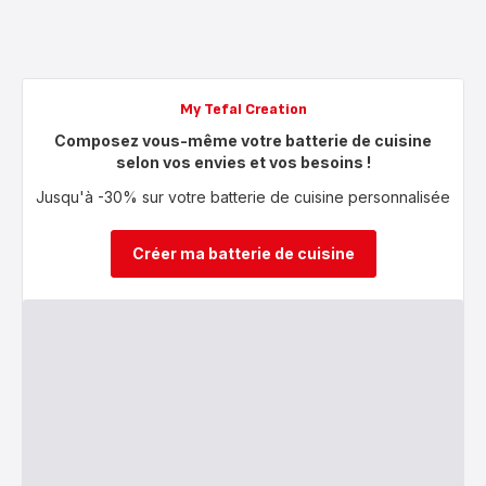
My Tefal Creation
Composez vous-même votre batterie de cuisine
selon vos envies et vos besoins !
Jusqu'à -30% sur votre batterie de cuisine personnalisée
Créer ma batterie de cuisine