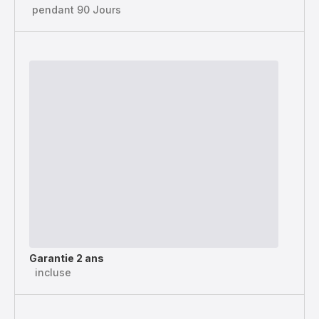
pendant 90 Jours
Garantie 2 ans
incluse