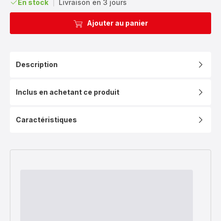
En stock
|
Livraison en 3 jours
Ajouter au panier
Description
Inclus en achetant ce produit
Caractéristiques