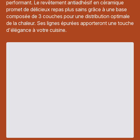
performant. Le revêtement antiadhésif en céramique
promet de délicieux repas plus sains grâce à une base
composée de 3 couches pour une distribution optimale
de la chaleur. Ses lignes épurées apporteront une touche
d'élégance à votre cuisine.