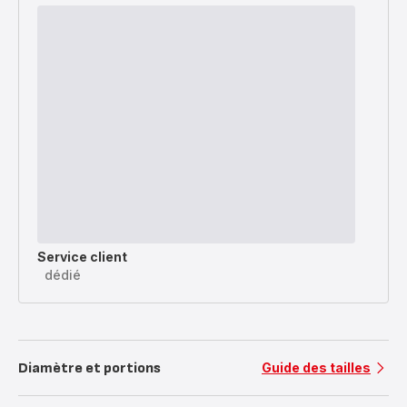
Service client
dédié
Diamètre et portions
Guide des tailles