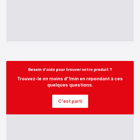
Besoin d'aide pour trouver votre produit ?
Trouvez-le en moins d'1min en répondant à ces
quelques questions.
C'est parti