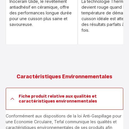
Inoceram Glide, le revêtement
La technologie Thermo-S
antiadhésif en céramique, offre
devient rouge quand la
des performances longue durée
température de démarra
pour une cuisson plus saine et
cuisson idéale est attein
savoureuse.
des résultats parfaits à 
fois.
Caractéristiques Environnementales
Fiche produit relative aux qualités et
caractéristiques environnementales
Conformément aux dispositions de la loi Anti-Gaspillage pour
une Economie Circulaire, Tefal communique les qualités et
caractéristiques environnementales de ses produits afin