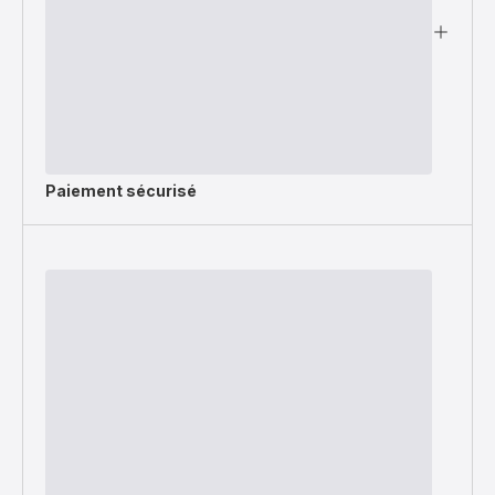
Paiement sécurisé