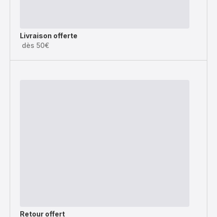
Livraison offerte
dès 50€
Retour offert