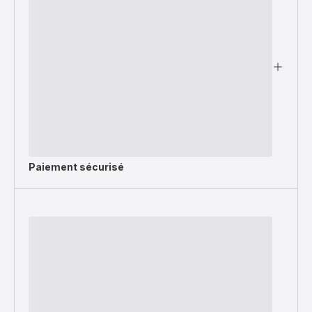
Paiement sécurisé