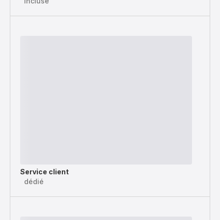
incluse
Service client
dédié