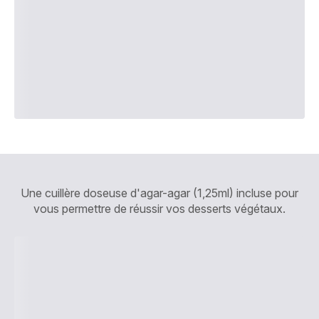
Une cuillère doseuse d'agar-agar (1,25ml) incluse pour
vous permettre de réussir vos desserts végétaux.