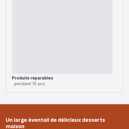
Produits réparables
pendant 15 ans
Un large éventail de délicieux desserts
maison