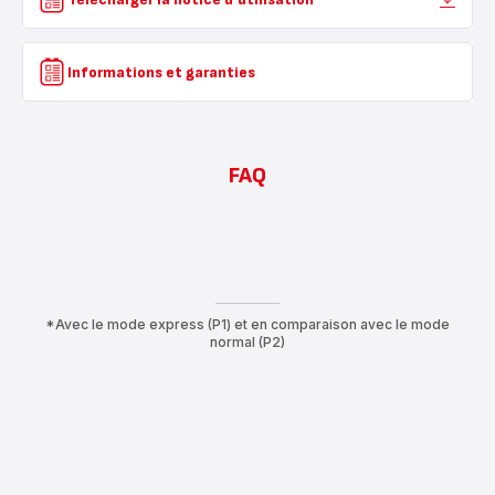
Informations et garanties
FAQ
*Avec le mode express (P1) et en comparaison avec le mode
normal (P2)