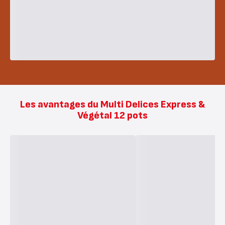
Les avantages du Multi Delices Express &
Végétal 12 pots