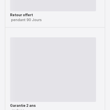
Retour offert
pendant 90 Jours
Garantie 2 ans