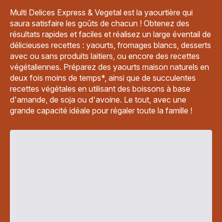
Multi Delices Express & Vegetal est la yaourtière qui
saura satisfaire les goûts de chacun ! Obtenez des
résultats rapides et faciles et réalisez un large éventail de
délicieuses recettes : yaourts, fromages blancs, desserts
avec ou sans produits laitiers, ou encore des recettes
végétaliennes. Préparez des yaourts maison naturels en
deux fois moins de temps*, ainsi que de succulentes
recettes végétales en utilisant des boissons à base
d'amande, de soja ou d'avoine. Le tout, avec une
grande capacité idéale pour régaler toute la famille !