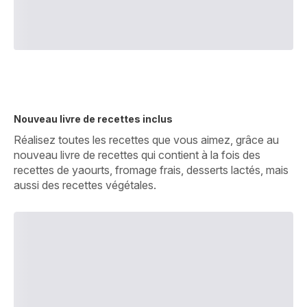
Nouveau livre de recettes inclus
Réalisez toutes les recettes que vous aimez, grâce au
nouveau livre de recettes qui contient à la fois des
recettes de yaourts, fromage frais, desserts lactés, mais
aussi des recettes végétales.