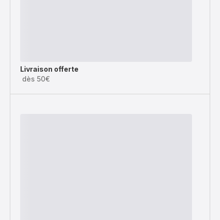
Livraison offerte
dès 50€