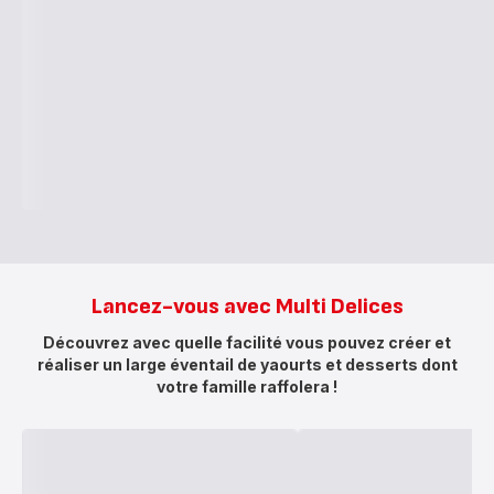
Lancez-vous avec Multi Delices
Découvrez avec quelle facilité vous pouvez créer et
réaliser un large éventail de yaourts et desserts dont
votre famille raffolera !