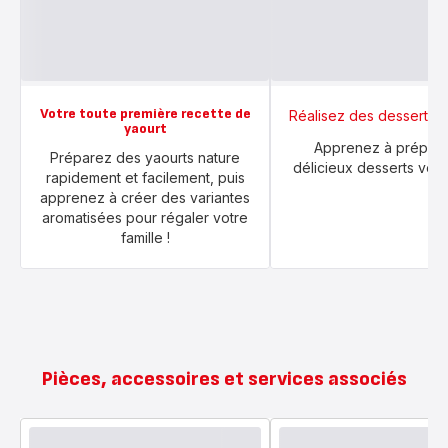
Votre toute première recette de
Réalisez des desserts 
yaourt
Apprenez à prépare
Préparez des yaourts nature
délicieux desserts végé
rapidement et facilement, puis
apprenez à créer des variantes
aromatisées pour régaler votre
famille !
Pièces, accessoires et services associés