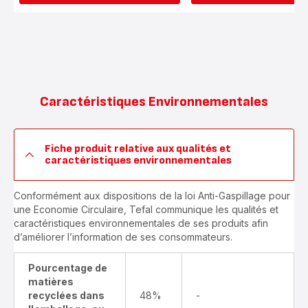
Caractéristiques Environnementales
Fiche produit relative aux qualités et
caractéristiques environnementales
Conformément aux dispositions de la loi Anti-Gaspillage pour
une Economie Circulaire, Tefal communique les qualités et
caractéristiques environnementales de ses produits afin
d’améliorer l’information de ses consommateurs.
Pourcentage de
matières
recyclées dans
48%
-