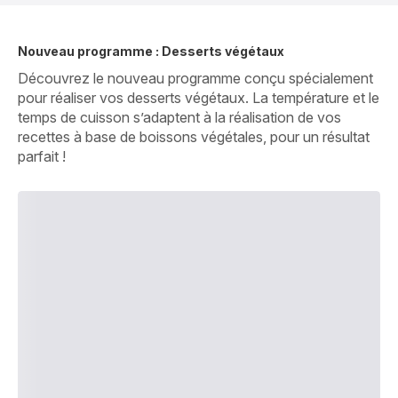
Nouveau programme : Desserts végétaux
Découvrez le nouveau programme conçu spécialement
pour réaliser vos desserts végétaux. La température et le
temps de cuisson s’adaptent à la réalisation de vos
recettes à base de boissons végétales, pour un résultat
parfait !