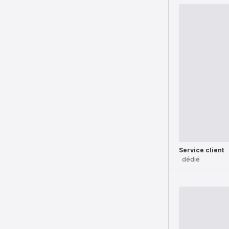
Service client
dédié