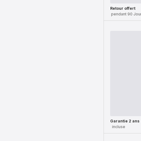
Retour offert
pendant 90 Jou
Garantie 2 ans
incluse