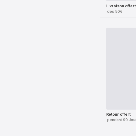
Livraison offer
dès 50€
Retour offert
pendant 90 Jou