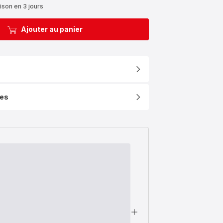
ison en 3 jours
Ajouter au panier
ues