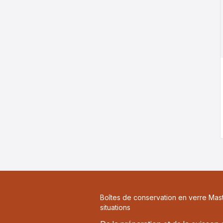
Boîtes de conservation en verre Mast
situations