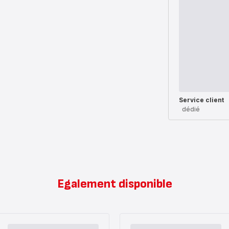
Service client
dédié
Egalement disponible