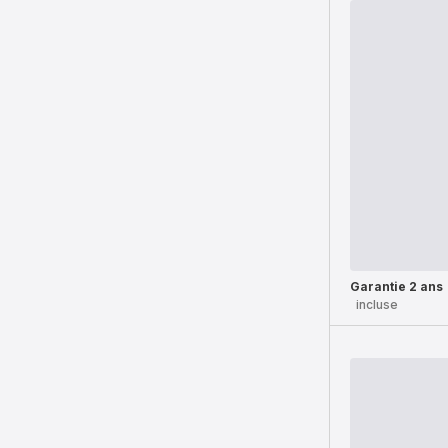
Garantie 2 ans
incluse