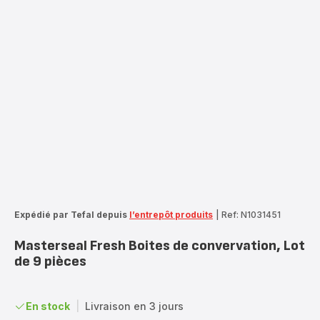
Expédié par Tefal depuis
l’entrepôt produits
|
Ref: N1031451
Masterseal Fresh Boites de convervation, Lot
de 9 pièces
En stock
|
Livraison en 3 jours