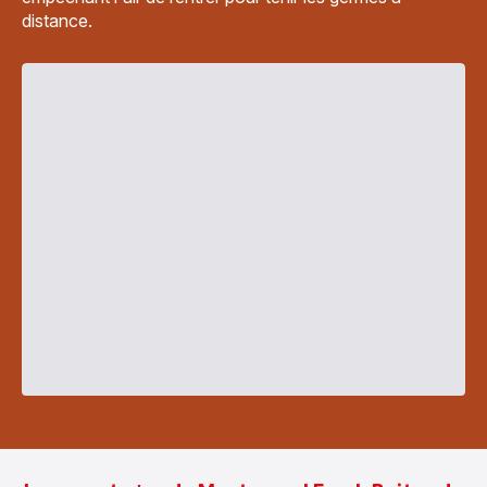
distance.