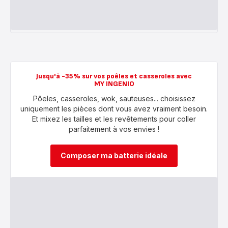
Jusqu'à -35% sur vos poêles et casseroles avec
MY INGENIO
Pôeles, casseroles, wok, sauteuses... choisissez
uniquement les pièces dont vous avez vraiment besoin.
Et mixez les tailles et les revêtements pour coller
parfaitement à vos envies !
Composer ma batterie idéale