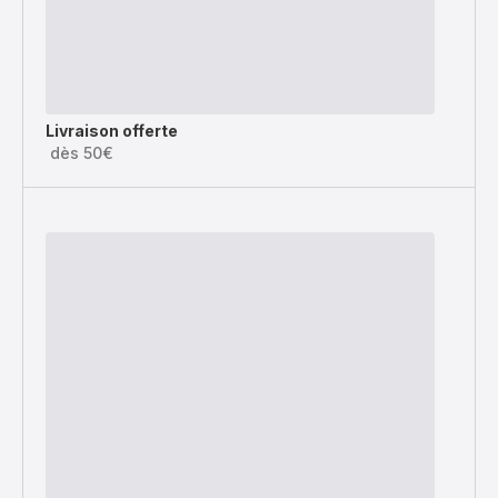
Livraison offerte
dès 50€