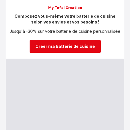
My Tefal Creation
Composez vous-même votre batterie de cuisine
selon vos envies et vos besoins !
Jusqu'à -30% sur votre batterie de cuisine personnalisée
Créer ma batterie de cuisine