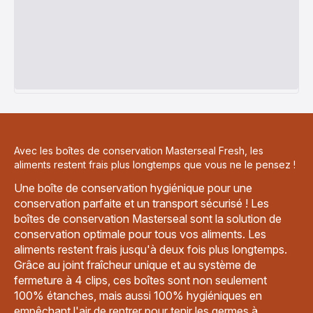
Avec les boîtes de conservation Masterseal Fresh, les
aliments restent frais plus longtemps que vous ne le pensez !
Une boîte de conservation hygiénique pour une
conservation parfaite et un transport sécurisé ! Les
boîtes de conservation Masterseal sont la solution de
conservation optimale pour tous vos aliments. Les
aliments restent frais jusqu'à deux fois plus longtemps.
Grâce au joint fraîcheur unique et au système de
fermeture à 4 clips, ces boîtes sont non seulement
100% étanches, mais aussi 100% hygiéniques en
empêchant l'air de rentrer pour tenir les germes à