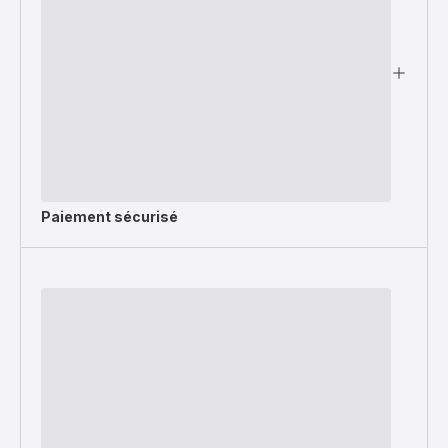
Paiement sécurisé