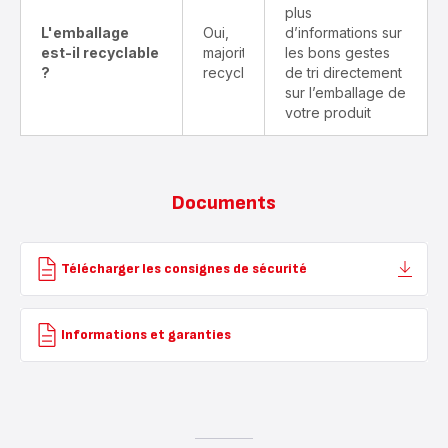
plus
L'emballage
Oui,
d’informations sur
est-il recyclable
majoritairement
les bons gestes
?
recyclable
de tri directement
sur l’emballage de
votre produit
Documents
Télécharger les consignes de sécurité
Informations et garanties