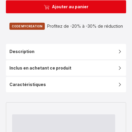
Ajouter au panier
Profitez de -20% à -30% de réduction
CODE MYCREATION
Description
Inclus en achetant ce produit
Caractéristiques