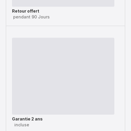
Retour offert
pendant 90 Jours
Garantie 2 ans
incluse