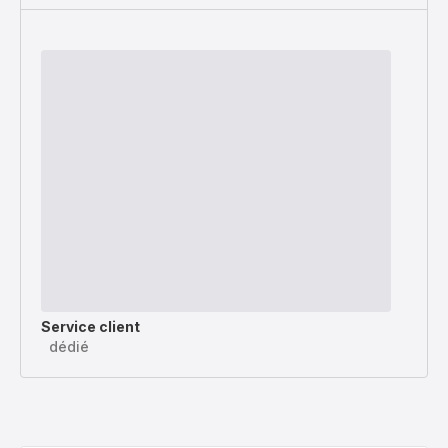
Service client
dédié