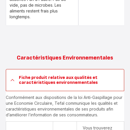
vide, pas de microbes. Les
aliments restent frais plus
longtemps.
Caractéristiques Environnementales
Fiche produit relative aux qualités et
caractéristiques environnementales
Conformément aux dispositions de la loi Anti-Gaspillage pour
une Economie Circulaire, Tefal communique les qualités et
caractéristiques environnementales de ses produits afin
d’améliorer l’information de ses consommateurs.
Vous trouverez