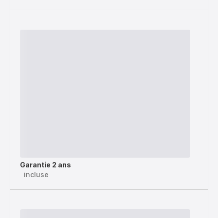
Garantie 2 ans
incluse