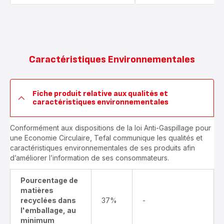
Caractéristiques Environnementales
Fiche produit relative aux qualités et
caractéristiques environnementales
Conformément aux dispositions de la loi Anti-Gaspillage pour
une Economie Circulaire, Tefal communique les qualités et
caractéristiques environnementales de ses produits afin
d’améliorer l’information de ses consommateurs.
Pourcentage de
matières
recyclées dans
37%
-
l'emballage, au
minimum