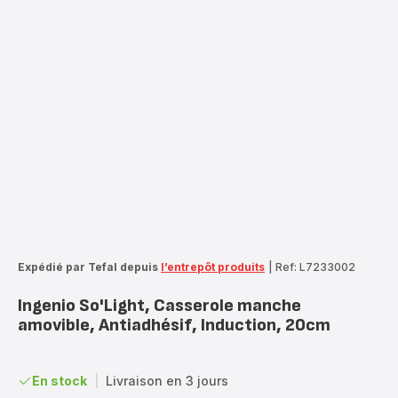
Expédié par Tefal depuis
l’entrepôt produits
|
Ref: L7233002
Ingenio So'Light, Casserole manche
amovible, Antiadhésif, Induction, 20cm
En stock
|
Livraison en 3 jours