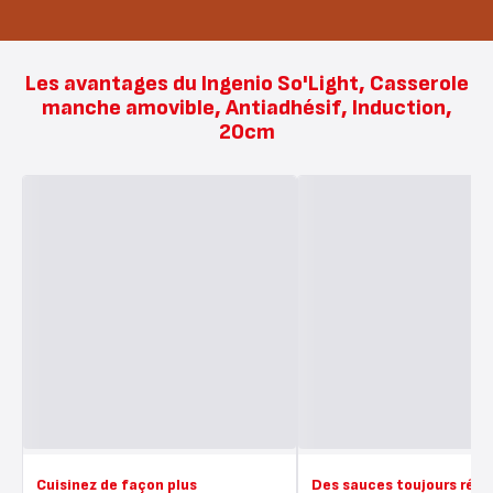
Les avantages du Ingenio So'Light, Casserole
manche amovible, Antiadhésif, Induction,
20cm
Cuisinez de façon plus
Des sauces toujours réus