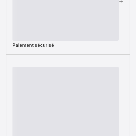
Paiement sécurisé