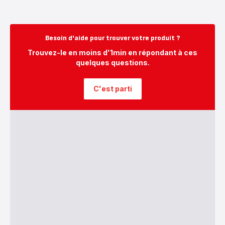
Besoin d'aide pour trouver votre produit ?
Trouvez-le en moins d'1min en répondant à ces
quelques questions.
C'est parti