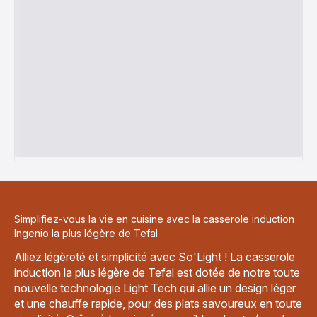
Simplifiez-vous la vie en cuisine avec la casserole induction
Ingenio la plus légère de Tefal
Alliez légèreté et simplicité avec So'Light ! La casserole
induction la plus légère de Tefal est dotée de notre toute
nouvelle technologie Light Tech qui allie un design léger
et une chauffe rapide, pour des plats savoureux en toute