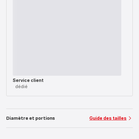
Service client
dédié
Diamètre et portions
Guide des tailles