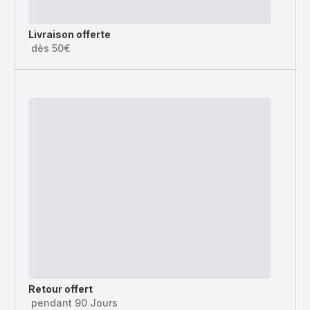
Livraison offerte
dès 50€
Retour offert
pendant 90 Jours