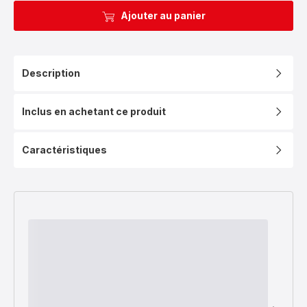
Ajouter au panier
Description
Inclus en achetant ce produit
Caractéristiques