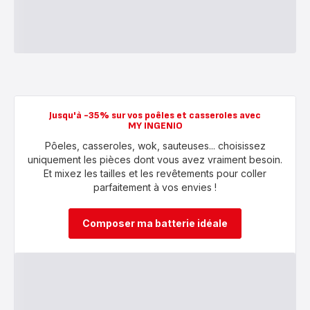
Jusqu'à -35% sur vos poêles et casseroles avec
MY INGENIO
Pôeles, casseroles, wok, sauteuses... choisissez
uniquement les pièces dont vous avez vraiment besoin.
Et mixez les tailles et les revêtements pour coller
parfaitement à vos envies !
Composer ma batterie idéale