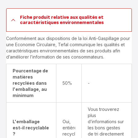
Fiche produit relative aux qualités et
caractéristiques environnementales
Conformément aux dispositions de la loi Anti-Gaspillage pour
une Economie Circulaire, Tefal communique les qualités et
caractéristiques environnementales de ses produits afin
d’améliorer l’information de ses consommateurs.
Pourcentage de
matières
recyclées dans
50%
-
l'emballage, au
minimum
Vous trouverez
plus
L'emballage
Oui,
d’informations sur
est-il recyclable
entièrement
les bons gestes
?
recyclable
de tri directement