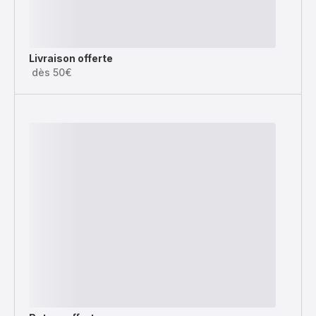
Livraison offerte
dès 50€