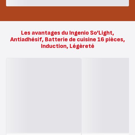
Les avantages du Ingenio So'Light,
Antiadhésif, Batterie de cuisine 16 pièces,
Induction, Légèreté