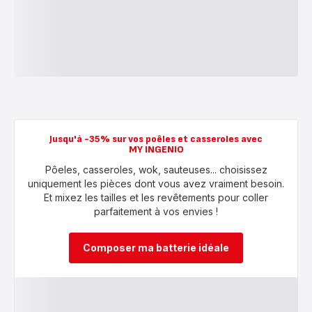
Jusqu'à -35% sur vos poêles et casseroles avec
MY INGENIO
Pôeles, casseroles, wok, sauteuses... choisissez
uniquement les pièces dont vous avez vraiment besoin.
Et mixez les tailles et les revêtements pour coller
parfaitement à vos envies !
Composer ma batterie idéale