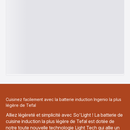
Cuisinez facilement avec la batterie induction Ingenio la plus
légère de Tefal
Alliez légèreté et simplicité avec So'Light ! La batterie de
cuisine induction la plus légère de Tefal est dotée de
notre toute nouvelle technologie Light Tech qui allie un