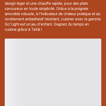
design léger et une chauffe rapide, pour des plats
savoureux en toute simplicité. Grâce à la poignée
amovible robuste, à l'indicateur de chaleur pratique et au
revêtement antiadhésif résistant, cuisiner avec la gamme
So'Light est un jeu d'enfant. Gagnez du temps en
cuisine grâce à Tefal !