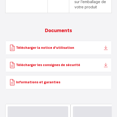
sur l’emballage de
votre produit
Documents
Télécharger la notice d'utilisation
Télécharger les consignes de sécurité
Informations et garanties