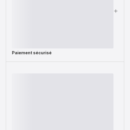
Paiement sécurisé