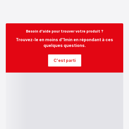
Besoin d'aide pour trouver votre produit ?
Trouvez-le en moins d'1min en répondant à ces
quelques questions.
C'est parti