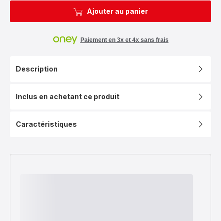
Ajouter au panier
Paiement en 3x et 4x sans frais
Description
Inclus en achetant ce produit
Caractéristiques