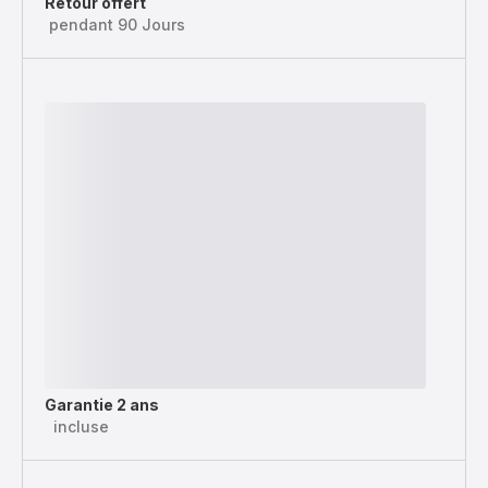
Retour offert
pendant 90 Jours
Garantie 2 ans
incluse