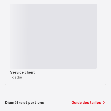
Service client
dédié
Diamètre et portions
Guide des tailles