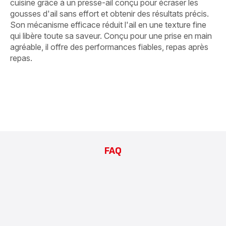
cuisine grâce à un presse-ail conçu pour écraser les
gousses d'ail sans effort et obtenir des résultats précis.
Son mécanisme efficace réduit l'ail en une texture fine
qui libère toute sa saveur. Conçu pour une prise en main
agréable, il offre des performances fiables, repas après
repas.
FAQ