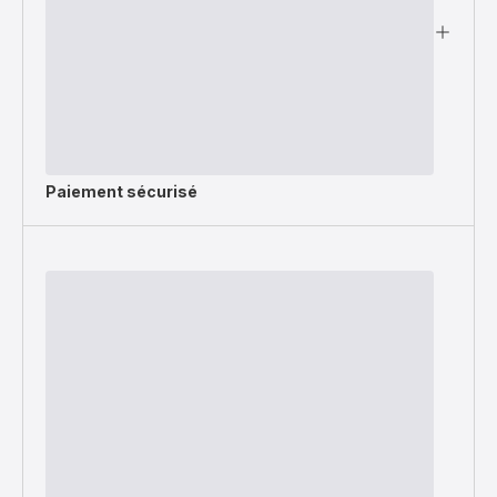
Paiement sécurisé