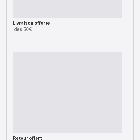
Livraison offerte
dès 50€
Retour offert