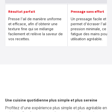
Résultat parfait
Pressage sans effort
Presse l'ail de manière uniforme
Un pressage facile et maî
et efficace, afin d'obtenir une
permet d'écraser l'ail a
texture fine qui se mélange
pression minimale, ce qui
facilement et relève la saveur de
fatigue des mains pour 
vos recettes.
utilisation agréable.
Une cuisine quotidienne plus simple et plus sereine
Profitez d'une expérience plus simple et plus agréable en