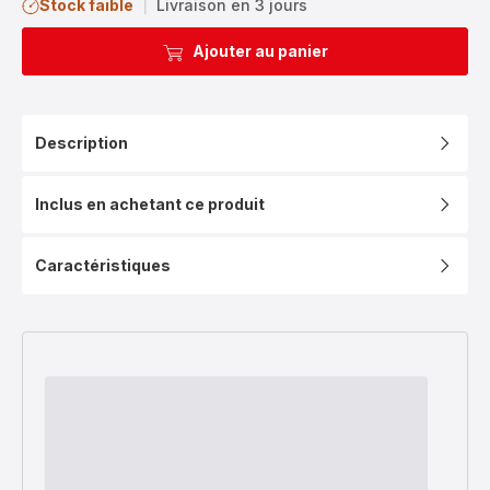
Stock faible
|
Livraison en 3 jours
Ajouter au panier
Description
Inclus en achetant ce produit
Caractéristiques