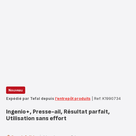
Nouveau
Expédié par Tefal depuis
l’entrepôt produits
|
Ref: K1990734
Ingenio+, Presse-ail, Résultat parfait,
Utilisation sans effort