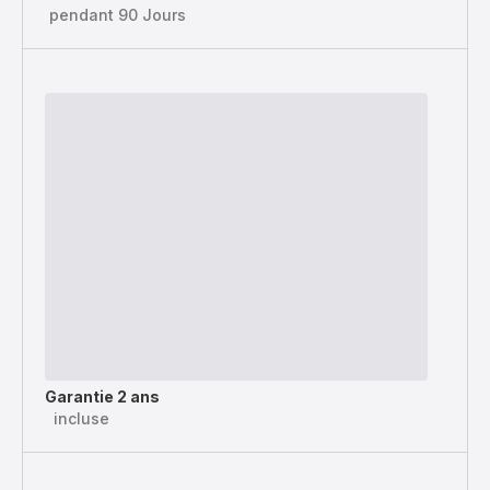
pendant 90 Jours
Garantie 2 ans
incluse