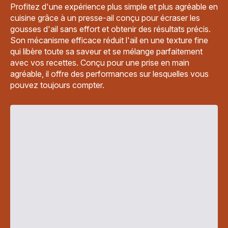
Profitez d'une expérience plus simple et plus agréable en
cuisine grâce à un presse-ail conçu pour écraser les
gousses d'ail sans effort et obtenir des résultats précis.
Son mécanisme efficace réduit l'ail en une texture fine
qui libère toute sa saveur et se mélange parfaitement
avec vos recettes. Conçu pour une prise en main
agréable, il offre des performances sur lesquelles vous
pouvez toujours compter.