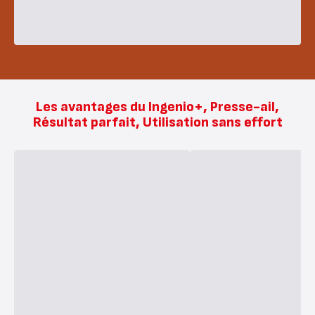
Les avantages du Ingenio+, Presse-ail,
Résultat parfait, Utilisation sans effort