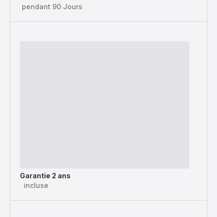
pendant 90 Jours
Garantie 2 ans
incluse