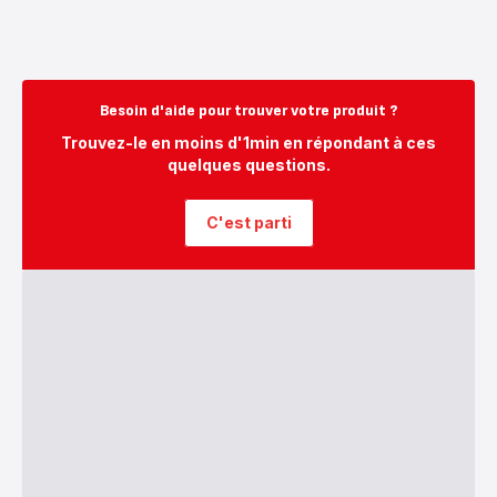
Besoin d'aide pour trouver votre produit ?
Trouvez-le en moins d'1min en répondant à ces
quelques questions.
C'est parti