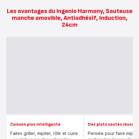
Les avantages du Ingenio Harmony, Sauteuse
manche amovible, Antiadhésif, Induction,
24cm
Cuisson plus intelligente
Des plats sautés réussis
Faites griller, mijoter, rôtir et cuire
Pensée pour faire mijoter