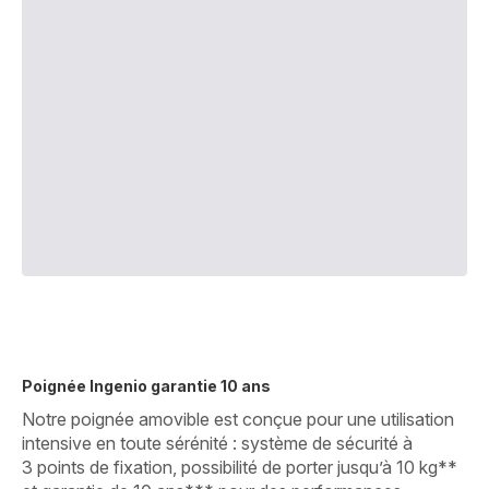
Poignée Ingenio garantie 10 ans
Notre poignée amovible est conçue pour une utilisation
intensive en toute sérénité : système de sécurité à
3 points de fixation, possibilité de porter jusqu’à 10 kg**