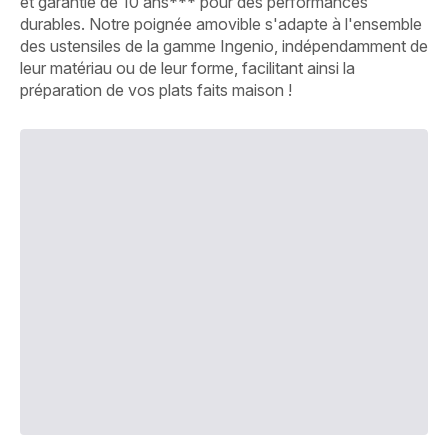
et garantie de 10 ans*** pour des performances
durables. Notre poignée amovible s'adapte à l'ensemble
des ustensiles de la gamme Ingenio, indépendamment de
leur matériau ou de leur forme, facilitant ainsi la
préparation de vos plats faits maison !