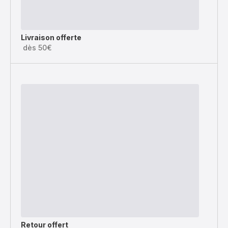
Livraison offerte
dès 50€
Retour offert