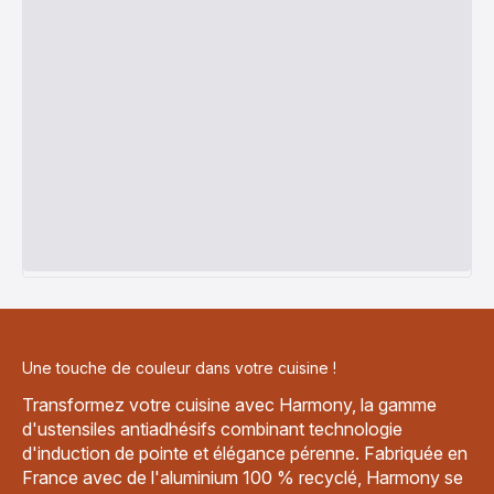
Une touche de couleur dans votre cuisine !
Transformez votre cuisine avec Harmony, la gamme
d'ustensiles antiadhésifs combinant technologie
d'induction de pointe et élégance pérenne. Fabriquée en
France avec de l'aluminium 100 % recyclé, Harmony se