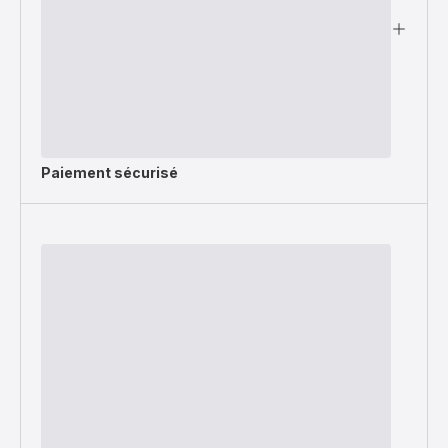
Paiement sécurisé