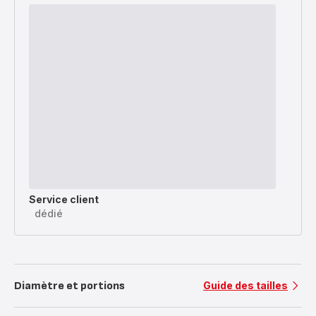
Service client
dédié
Diamètre et portions
Guide des tailles