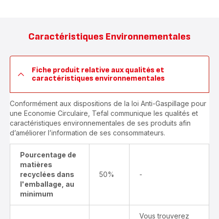
Caractéristiques Environnementales
Fiche produit relative aux qualités et
caractéristiques environnementales
Conformément aux dispositions de la loi Anti-Gaspillage pour
une Economie Circulaire, Tefal communique les qualités et
caractéristiques environnementales de ses produits afin
d’améliorer l’information de ses consommateurs.
Pourcentage de
matières
recyclées dans
50%
-
l'emballage, au
minimum
Vous trouverez