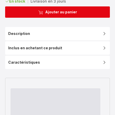
En stock
|
Livraison en 3 jours
Ajouter au panier
Description
Inclus en achetant ce produit
Caractéristiques