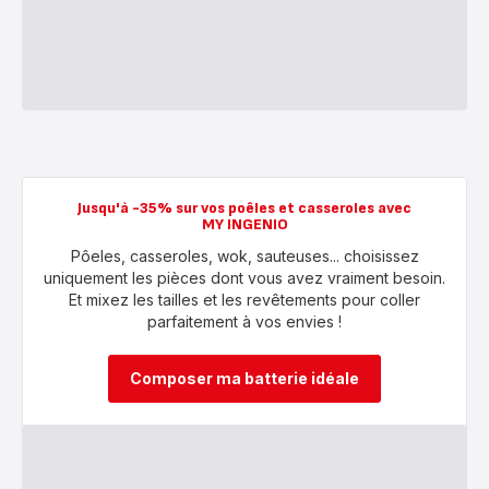
Jusqu'à -35% sur vos poêles et casseroles avec
MY INGENIO
Pôeles, casseroles, wok, sauteuses... choisissez
uniquement les pièces dont vous avez vraiment besoin.
Et mixez les tailles et les revêtements pour coller
parfaitement à vos envies !
Composer ma batterie idéale