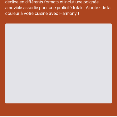
décline en différents formats et inclut une poignée
amovible assortie pour une praticité totale. Ajoutez de la
couleur à votre cuisine avec Harmony !