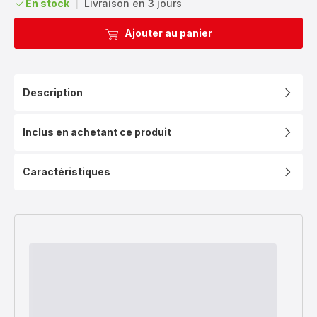
En stock
|
Livraison en 3 jours
Ajouter au panier
Description
Inclus en achetant ce produit
Caractéristiques