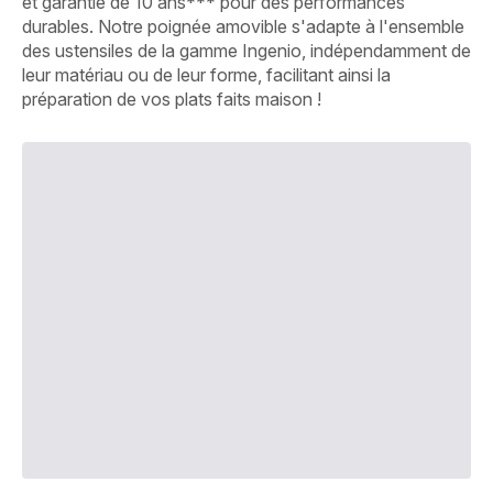
et garantie de 10 ans*** pour des performances
durables. Notre poignée amovible s'adapte à l'ensemble
des ustensiles de la gamme Ingenio, indépendamment de
leur matériau ou de leur forme, facilitant ainsi la
préparation de vos plats faits maison !