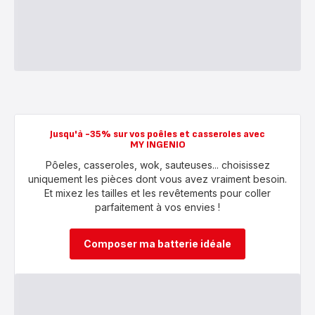
Jusqu'à -35% sur vos poêles et casseroles avec
MY INGENIO
Pôeles, casseroles, wok, sauteuses... choisissez
uniquement les pièces dont vous avez vraiment besoin.
Et mixez les tailles et les revêtements pour coller
parfaitement à vos envies !
Composer ma batterie idéale