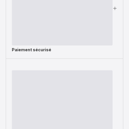
Paiement sécurisé