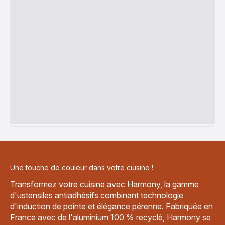
Une touche de couleur dans votre cuisine !
Transformez votre cuisine avec Harmony, la gamme
d'ustensiles antiadhésifs combinant technologie
d'induction de pointe et élégance pérenne. Fabriquée en
France avec de l'aluminium 100 % recyclé, Harmony se