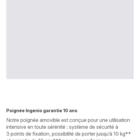
Poignée Ingenio garantie 10 ans
Notre poignée amovible est conçue pour une utilisation
intensive en toute sérénité : système de sécurité à
3 points de fixation, possibilité de porter jusqu’à 10 kg**