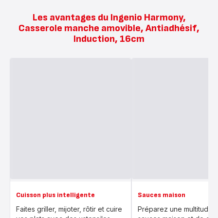
Les avantages du Ingenio Harmony,
Casserole manche amovible, Antiadhésif,
Induction, 16cm
Cuisson plus intelligente
Sauces maison
Faites griller, mijoter, rôtir et cuire
Préparez une multitude 