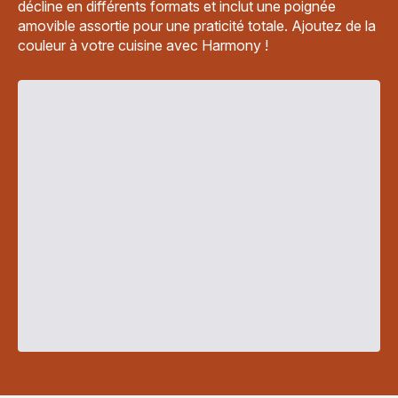
décline en différents formats et inclut une poignée
amovible assortie pour une praticité totale. Ajoutez de la
couleur à votre cuisine avec Harmony !