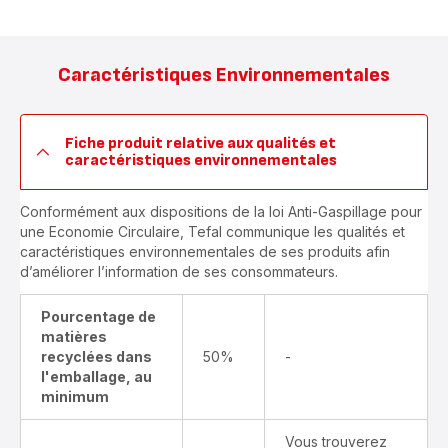
Caractéristiques Environnementales
Fiche produit relative aux qualités et
caractéristiques environnementales
Conformément aux dispositions de la loi Anti-Gaspillage pour
une Economie Circulaire, Tefal communique les qualités et
caractéristiques environnementales de ses produits afin
d’améliorer l’information de ses consommateurs.
Pourcentage de
matières
recyclées dans
50%
-
l'emballage, au
minimum
Vous trouverez