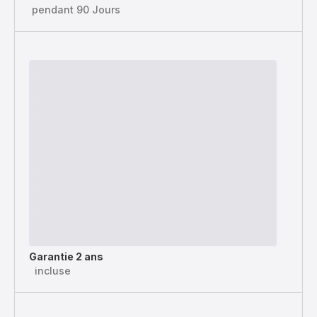
pendant 90 Jours
Garantie 2 ans
incluse