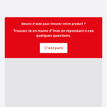
Besoin d'aide pour trouver votre produit ?
Trouvez-le en moins d'1min en répondant à ces
quelques questions.
C'est parti