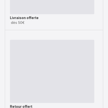
Livraison offerte
dès 50€
Retour offert