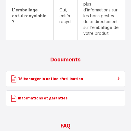
plus
L'emballage
Oui,
d’informations sur
est-il recyclable
entièrement
les bons gestes
?
recyclable
de tri directement
sur l’emballage de
votre produit
Documents
Télécharger la notice d'utilisation
Informations et garanties
FAQ