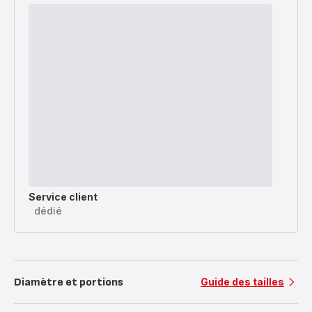
Service client
dédié
Diamètre et portions
Guide des tailles