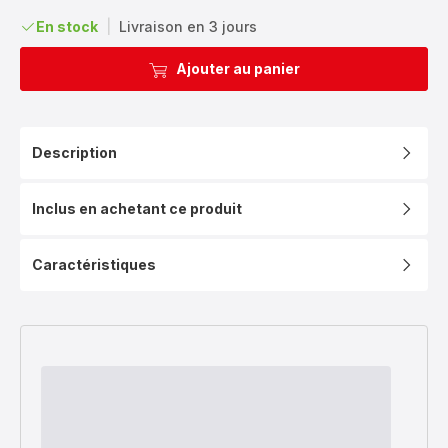
En stock
|
Livraison en 3 jours
Ajouter au panier
Description
Inclus en achetant ce produit
Caractéristiques