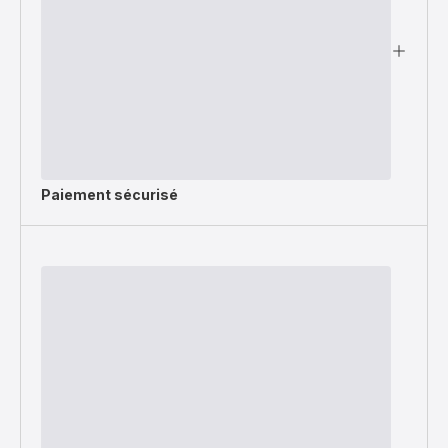
Paiement sécurisé