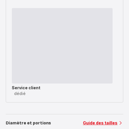
Service client
dédié
Diamètre et portions
Guide des tailles