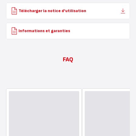
Télécharger la notice d'utilisation
Informations et garanties
FAQ