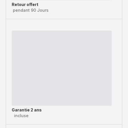
Retour offert
pendant 90 Jours
Garantie 2 ans
incluse