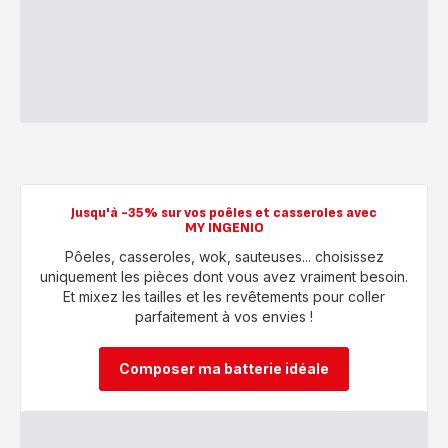
Jusqu'à -35% sur vos poêles et casseroles avec
MY INGENIO
Pôeles, casseroles, wok, sauteuses... choisissez
uniquement les pièces dont vous avez vraiment besoin.
Et mixez les tailles et les revêtements pour coller
parfaitement à vos envies !
Composer ma batterie idéale