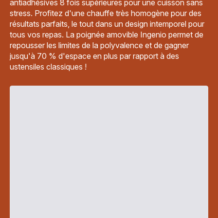
antiadhésives 8 fois supérieures pour une cuisson sans
stress. Profitez d'une chauffe très homogène pour des
résultats parfaits, le tout dans un design intemporel pour
tous vos repas. La poignée amovible Ingenio permet de
repousser les limites de la polyvalence et de gagner
jusqu'à 70 % d'espace en plus par rapport à des
ustensiles classiques !