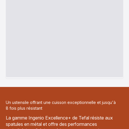
Un ustensile offrant une cuisson exceptionnelle et jusqu'à
8 fois plus résistant
La gamme Ingenio Excellence+ de Tefal résiste aux
spatules en métal et offre des performances