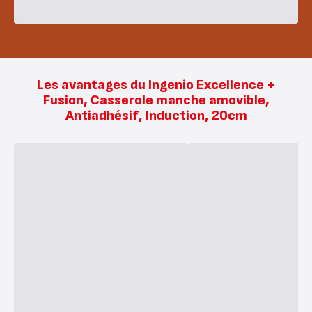
Les avantages du Ingenio Excellence +
Fusion, Casserole manche amovible,
Antiadhésif, Induction, 20cm