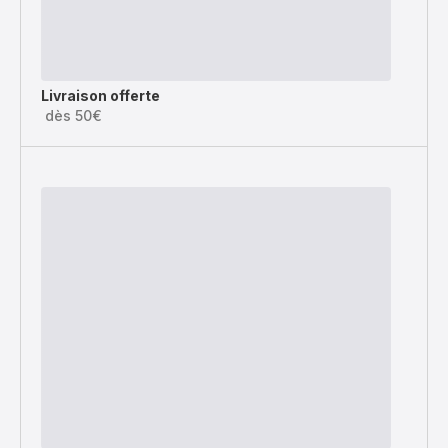
Livraison offerte
dès 50€