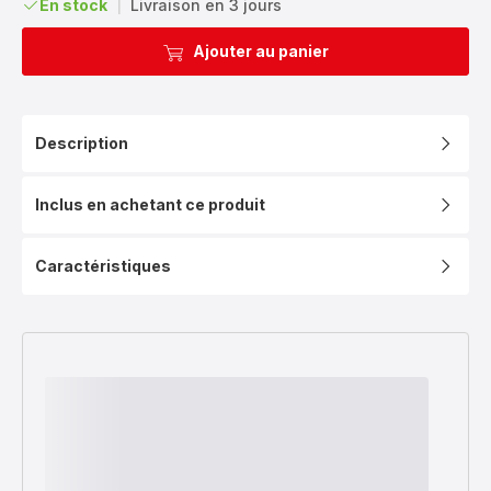
En stock
|
Livraison en 3 jours
Ajouter au panier
Description
Inclus en achetant ce produit
Caractéristiques