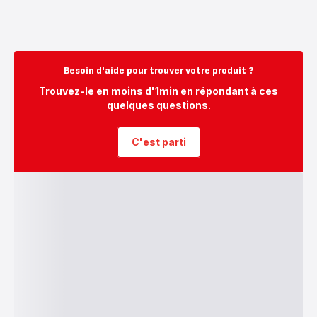
Besoin d'aide pour trouver votre produit ?
Trouvez-le en moins d'1min en répondant à ces
quelques questions.
C'est parti