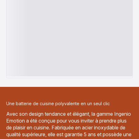
Une batterie de cuisine polyvalente en un seul clic
Avec son design tendance et élégant, la gamme Ingenio
Emotion a été conçue pour vous inviter à prendre plus
de plaisir en cuisine. Fabriquée en acier inoxydable de
qualité supérieure, elle est garantie 5 ans et possède une