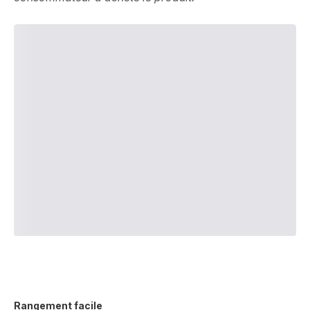
Rangement facile