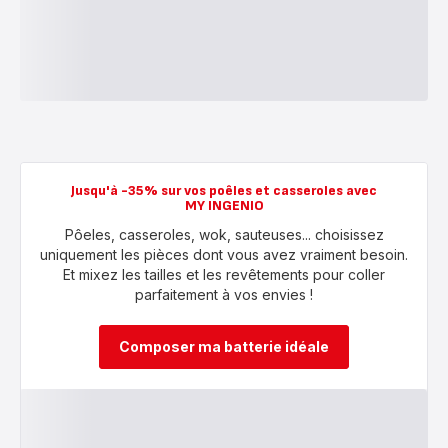
Jusqu'à -35% sur vos poêles et casseroles avec
MY INGENIO
Pôeles, casseroles, wok, sauteuses... choisissez
uniquement les pièces dont vous avez vraiment besoin.
Et mixez les tailles et les revêtements pour coller
parfaitement à vos envies !
Composer ma batterie idéale