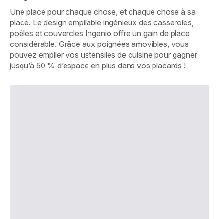
Une place pour chaque chose, et chaque chose à sa
place. Le design empilable ingénieux des casseroles,
poêles et couvercles Ingenio offre un gain de place
considérable. Grâce aux poignées amovibles, vous
pouvez empiler vos ustensiles de cuisine pour gagner
jusqu’à 50 % d’espace en plus dans vos placards !