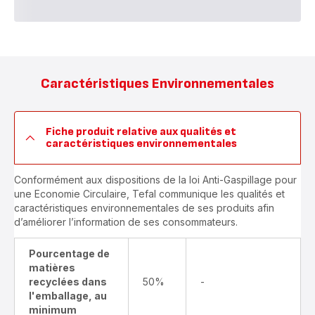
Caractéristiques Environnementales
Fiche produit relative aux qualités et
caractéristiques environnementales
Conformément aux dispositions de la loi Anti-Gaspillage pour
une Economie Circulaire, Tefal communique les qualités et
caractéristiques environnementales de ses produits afin
d’améliorer l’information de ses consommateurs.
Pourcentage de
matières
recyclées dans
50%
-
l'emballage, au
minimum