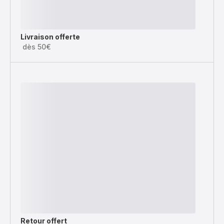
Livraison offerte
dès 50€
Retour offert