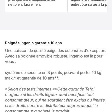
nettoient facilement.
entrecôte saisie à la perf
Poignée Ingenio garantie 10 ans
Une cuisson de qualité exige des ustensiles d'exception.
Avec sa poignée amovible robuste, Ingenio est là pour
vous :
système de sécurité en 3 points, pouvant porter 10 kg
max.* et garantie de 10 ans**.
*Selon des tests internes **Cette garantie Tefal
n'affecte ni les droits légaux dont bénéficie tout
consommateur, qui ne sauraient être exclus ou limités,
ni les droits contre le distributeur auprès duquel le
consommateur a acheté le produit.