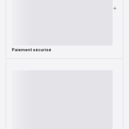
Paiement sécurisé