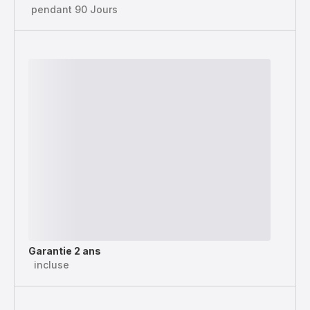
pendant 90 Jours
Garantie 2 ans
incluse