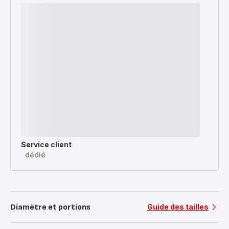
Service client
dédié
Diamètre et portions
Guide des tailles