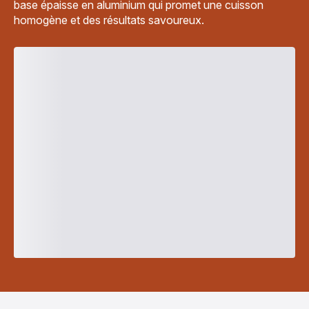
base épaisse en aluminium qui promet une cuisson
homogène et des résultats savoureux.