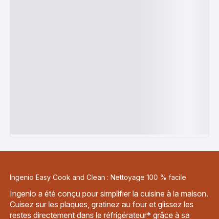
Ingenio Easy Cook and Clean : Nettoyage 100 % facile
Ingenio a été conçu pour simplifier la cuisine à la maison.
Cuisez sur les plaques, gratinez au four et glissez les
restes directement dans le réfrigérateur* grâce à sa