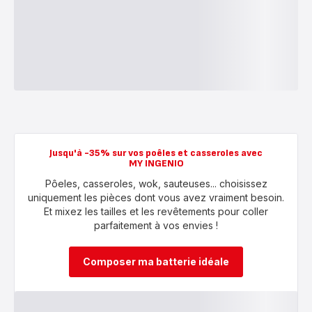
Jusqu'à -35% sur vos poêles et casseroles avec
MY INGENIO
Pôeles, casseroles, wok, sauteuses... choisissez
uniquement les pièces dont vous avez vraiment besoin.
Et mixez les tailles et les revêtements pour coller
parfaitement à vos envies !
Composer ma batterie idéale