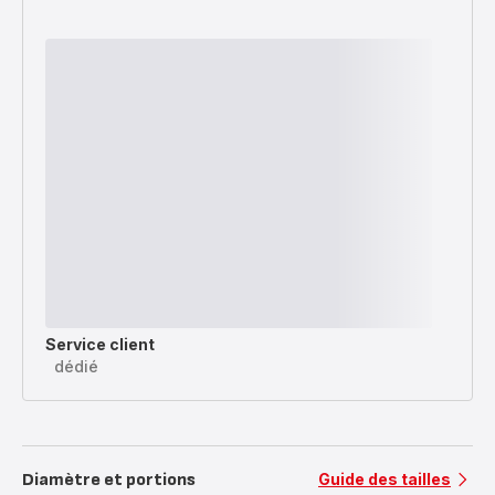
Service client
dédié
Diamètre et portions
Guide des tailles