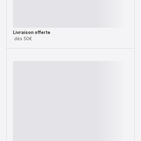
Livraison offerte
dès 50€