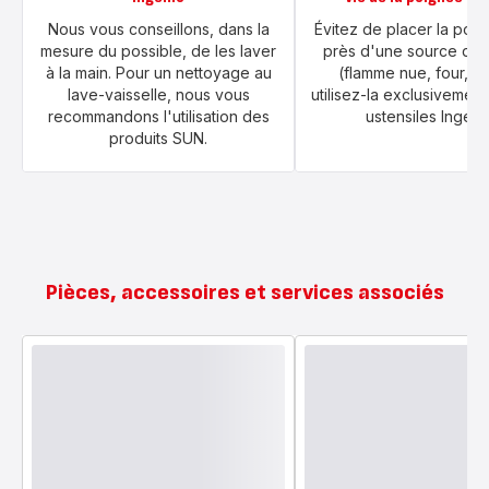
Nous vous conseillons, dans la
Évitez de placer la poi
mesure du possible, de les laver
près d'une source de 
à la main. Pour un nettoyage au
(flamme nue, four, et
lave-vaisselle, nous vous
utilisez-la exclusivement
recommandons l'utilisation des
ustensiles Ingeni
produits SUN.
Pièces, accessoires et services associés