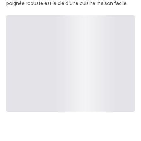
poignée robuste est la clé d'une cuisine maison facile.