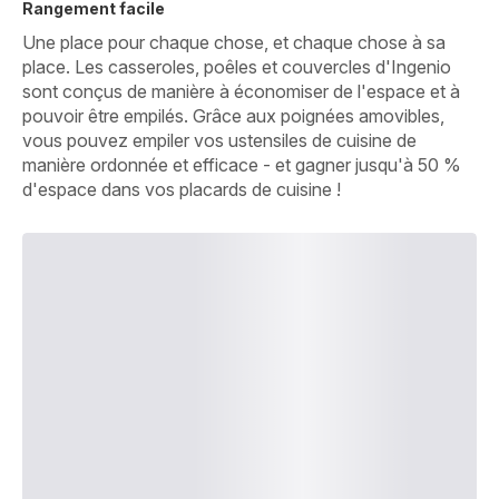
Rangement facile
Une place pour chaque chose, et chaque chose à sa
place. Les casseroles, poêles et couvercles d'Ingenio
sont conçus de manière à économiser de l'espace et à
pouvoir être empilés. Grâce aux poignées amovibles,
vous pouvez empiler vos ustensiles de cuisine de
manière ordonnée et efficace - et gagner jusqu'à 50 %
d'espace dans vos placards de cuisine !