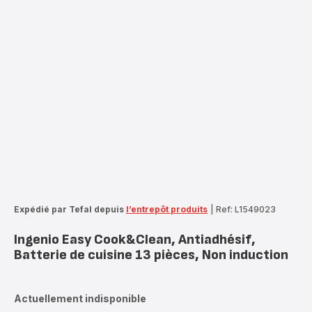
Expédié par Tefal depuis
l’entrepôt produits
|
Ref: L1549023
Ingenio Easy Cook&Clean, Antiadhésif,
Batterie de cuisine 13 pièces, Non induction
Actuellement indisponible