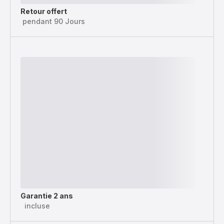
Retour offert
pendant 90 Jours
Garantie 2 ans
incluse