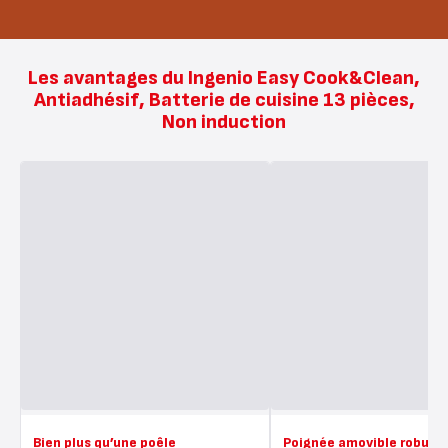
Les avantages du Ingenio Easy Cook&Clean,
Antiadhésif, Batterie de cuisine 13 pièces,
Non induction
Bien plus qu’une poêle
Poignée amovible robust