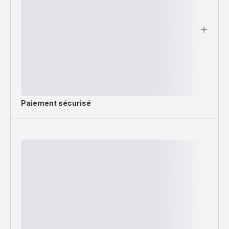
Paiement sécurisé