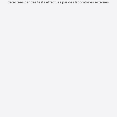
détectées par des tests effectués par des laboratoires externes.