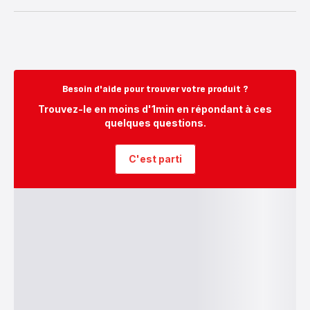
Besoin d'aide pour trouver votre produit ?
Trouvez-le en moins d'1min en répondant à ces
quelques questions.
C'est parti