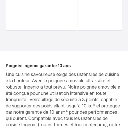
Poignée Ingenio garantie 10 ans
Une cuisine savoureuse exige des ustensiles de cuisine
à la hauteur. Avec la poignée amovible ultra-sûre et
robuste, Ingenio a tout prévu. Notre poignée amovible a
été conçue pour une utilisation intensive en toute
tranquillité : verrouillage de sécurité à 3 points, capable
de supporter des poids allant jusqu'à 10 kg* et protégée
par notre garantie de 10 ans** pour des performances
qui durent. Compatible avec tous les ustensiles de
cuisine Ingenio (toutes formes et tous matériaux), notre