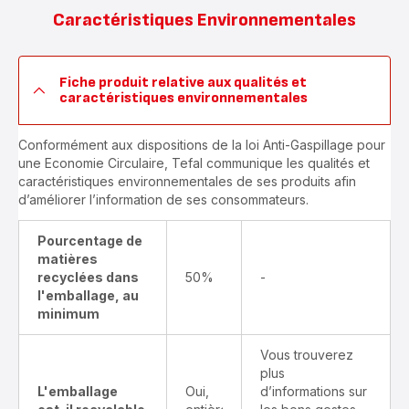
Caractéristiques Environnementales
Fiche produit relative aux qualités et
caractéristiques environnementales
Conformément aux dispositions de la loi Anti-Gaspillage pour
une Economie Circulaire, Tefal communique les qualités et
caractéristiques environnementales de ses produits afin
d’améliorer l’information de ses consommateurs.
Pourcentage de
matières
recyclées dans
50%
-
l'emballage, au
minimum
Vous trouverez
plus
L'emballage
Oui,
d’informations sur