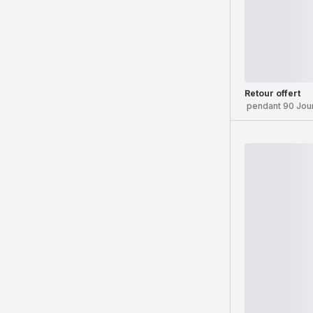
Retour offert
pendant 90 Jou