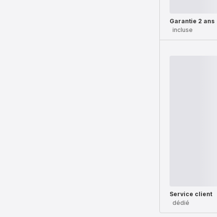
Garantie 2 ans
incluse
Service client
dédié