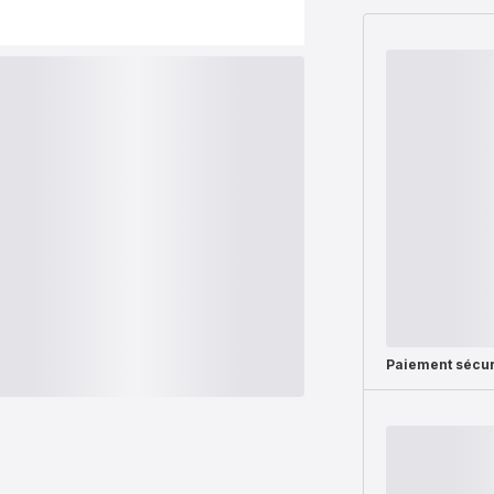
Paiement sécur