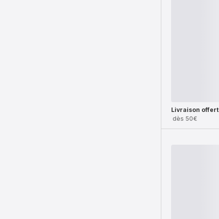
Livraison offer
dès 50€