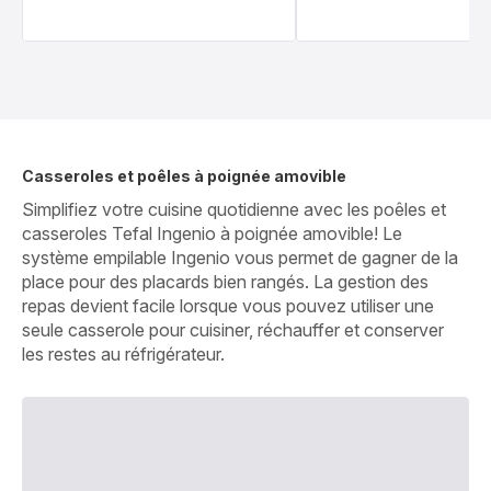
Casseroles et poêles à poignée amovible
Simplifiez votre cuisine quotidienne avec les poêles et
casseroles Tefal Ingenio à poignée amovible! Le
système empilable Ingenio vous permet de gagner de la
place pour des placards bien rangés. La gestion des
repas devient facile lorsque vous pouvez utiliser une
seule casserole pour cuisiner, réchauffer et conserver
les restes au réfrigérateur.