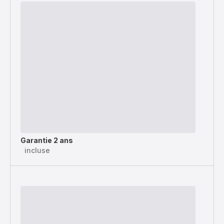
Garantie 2 ans
incluse