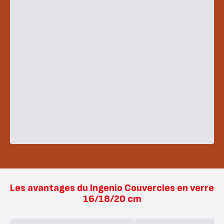
Les avantages du Ingenio Couvercles en verre
16/18/20 cm