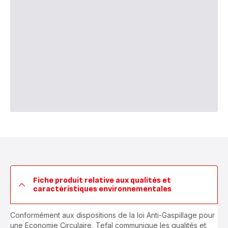
Fiche produit relative aux qualités et
caractéristiques environnementales
Conformément aux dispositions de la loi Anti-Gaspillage pour
une Economie Circulaire, Tefal communique les qualités et