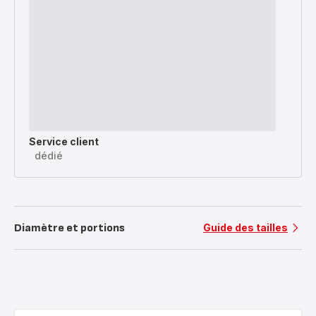
Service client
dédié
Diamètre et portions
Guide des tailles