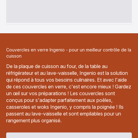
Couvercles en verre Ingenio - pour un meilleur contrôle de la
cuisson
De la plaque de cuisson au four, de la table au
réfrigérateur et au lave-vaisselle, Ingenio est la solution
qui répond à tous vos besoins culinaires. Et avec l'aide
de ces couvercles en verre, c'est encore mieux ! Gardez
un œil sur vos préparations ! Les couvercles sont
conçus pour s'adapter parfaitement aux poêles,
casseroles et woks Ingenio, y compris la poignée ! Ils
passent au lave-vaisselle et sont empilables pour un
rangement plus organisé.