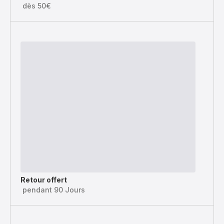
dès 50€
Retour offert
pendant 90 Jours