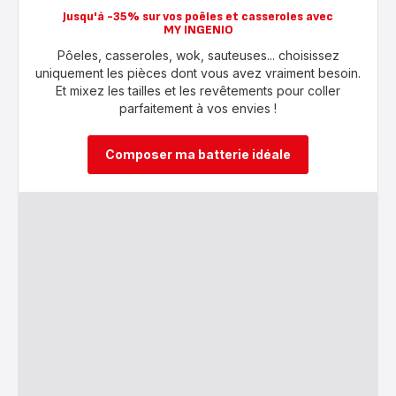
Jusqu'à -35% sur vos poêles et casseroles avec
MY INGENIO
Pôeles, casseroles, wok, sauteuses... choisissez
uniquement les pièces dont vous avez vraiment besoin.
Et mixez les tailles et les revêtements pour coller
parfaitement à vos envies !
Composer ma batterie idéale