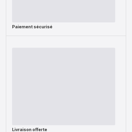
Paiement sécurisé
Livraison offerte