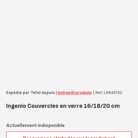
Expédié par Tefal depuis
l’entrepôt produits
|
Ref: L9849132
Ingenio Couvercles en verre 16/18/20 cm
Actuellement indisponible