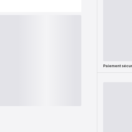
Paiement sécur