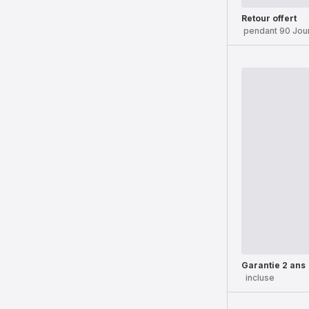
Retour offert
pendant 90 Jou
Garantie 2 ans
incluse