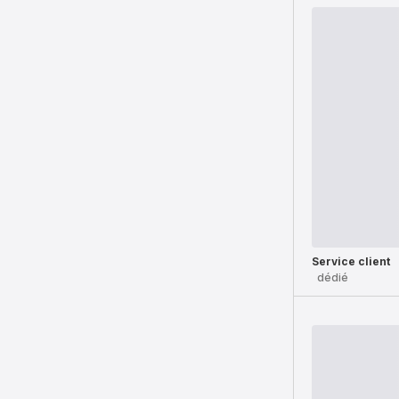
Service client
dédié