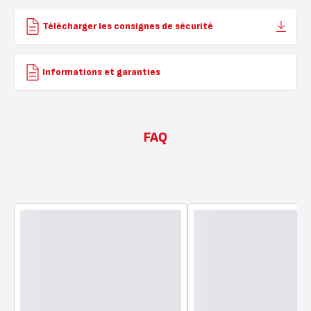
Télécharger les consignes de sécurité
Informations et garanties
FAQ