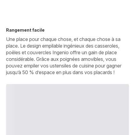
Rangement facile
Une place pour chaque chose, et chaque chose à sa
place. Le design empilable ingénieux des casseroles,
poêles et couvercles Ingenio offre un gain de place
considérable. Grâce aux poignées amovibles, vous
pouvez empiler vos ustensiles de cuisine pour gagner
jusqu’à 50 % d’espace en plus dans vos placards !