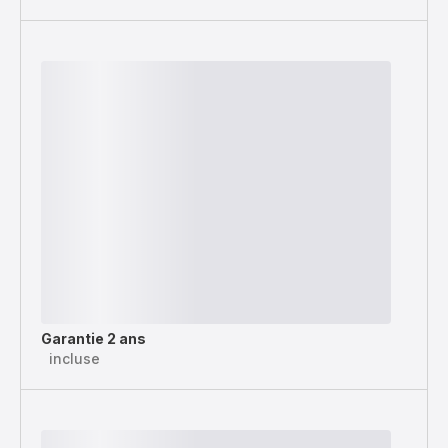
Garantie 2 ans
incluse