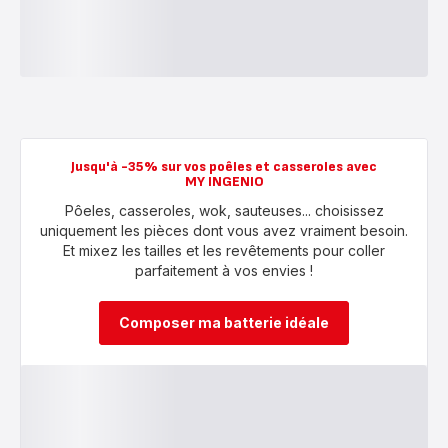
Jusqu'à -35% sur vos poêles et casseroles avec
MY INGENIO
Pôeles, casseroles, wok, sauteuses... choisissez
uniquement les pièces dont vous avez vraiment besoin.
Et mixez les tailles et les revêtements pour coller
parfaitement à vos envies !
Composer ma batterie idéale