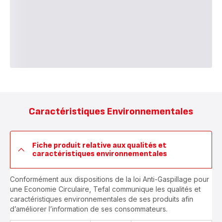
Caractéristiques Environnementales
Fiche produit relative aux qualités et
caractéristiques environnementales
Conformément aux dispositions de la loi Anti-Gaspillage pour
une Economie Circulaire, Tefal communique les qualités et
caractéristiques environnementales de ses produits afin
d’améliorer l’information de ses consommateurs.