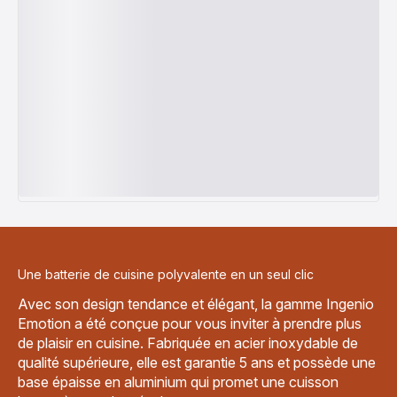
Une batterie de cuisine polyvalente en un seul clic
Avec son design tendance et élégant, la gamme Ingenio
Emotion a été conçue pour vous inviter à prendre plus
de plaisir en cuisine. Fabriquée en acier inoxydable de
qualité supérieure, elle est garantie 5 ans et possède une
base épaisse en aluminium qui promet une cuisson