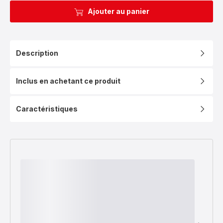
Ajouter au panier
Description
Inclus en achetant ce produit
Caractéristiques