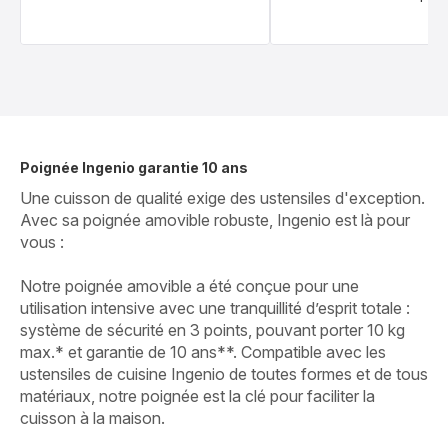
Poignée Ingenio garantie 10 ans
Une cuisson de qualité exige des ustensiles d'exception.
Avec sa poignée amovible robuste, Ingenio est là pour
vous :
Notre poignée amovible a été conçue pour une
utilisation intensive avec une tranquillité d’esprit totale :
système de sécurité en 3 points, pouvant porter 10 kg
max.* et garantie de 10 ans**. Compatible avec les
ustensiles de cuisine Ingenio de toutes formes et de tous
matériaux, notre poignée est la clé pour faciliter la
cuisson à la maison.