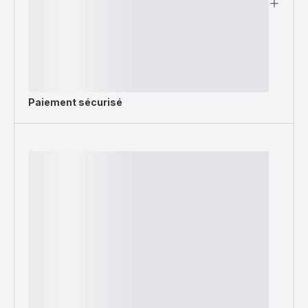
Paiement sécurisé