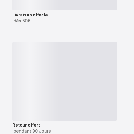
Livraison offerte
dès 50€
Retour offert
pendant 90 Jours