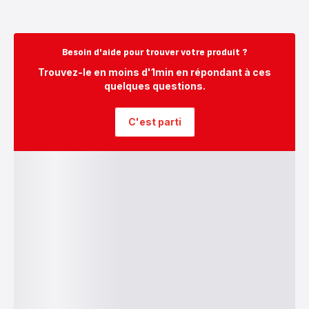
Besoin d'aide pour trouver votre produit ?
Trouvez-le en moins d'1min en répondant à ces
quelques questions.
C'est parti