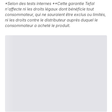
*Selon des tests internes **Cette garantie Tefal
n'affecte ni les droits légaux dont bénéficie tout
consommateur, qui ne sauraient être exclus ou limités,
ni les droits contre le distributeur auprès duquel le
consommateur a acheté le produit.