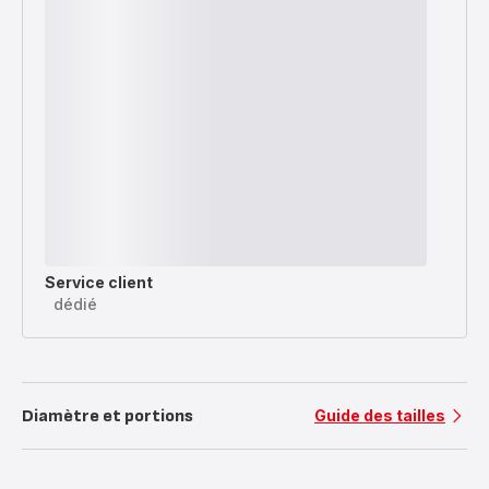
Service client
dédié
Diamètre et portions
Guide des tailles