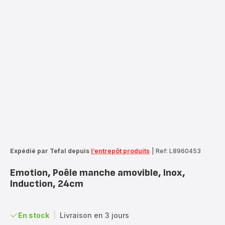
Expédié par Tefal depuis
l’entrepôt produits
|
Ref: L8960453
Emotion, Poêle manche amovible, Inox,
Induction, 24cm
En stock
|
Livraison en 3 jours