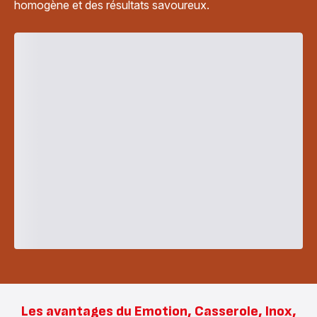
homogène et des résultats savoureux.
Les avantages du Emotion, Casserole, Inox,