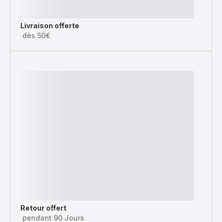
Livraison offerte
dès 50€
Retour offert
pendant 90 Jours