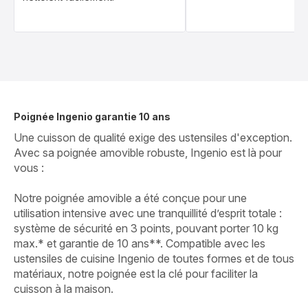
Poignée Ingenio garantie 10 ans
Une cuisson de qualité exige des ustensiles d'exception.
Avec sa poignée amovible robuste, Ingenio est là pour
vous :
Notre poignée amovible a été conçue pour une
utilisation intensive avec une tranquillité d’esprit totale :
système de sécurité en 3 points, pouvant porter 10 kg
max.* et garantie de 10 ans**. Compatible avec les
ustensiles de cuisine Ingenio de toutes formes et de tous
matériaux, notre poignée est la clé pour faciliter la
cuisson à la maison.