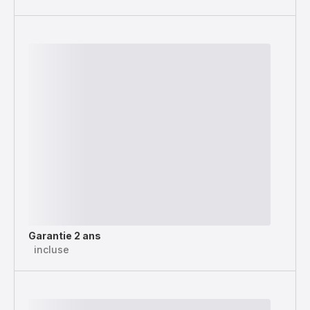
Garantie 2 ans
incluse