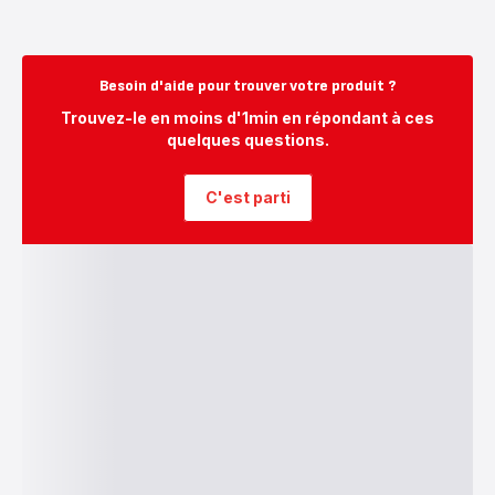
Besoin d'aide pour trouver votre produit ?
Trouvez-le en moins d'1min en répondant à ces
quelques questions.
C'est parti