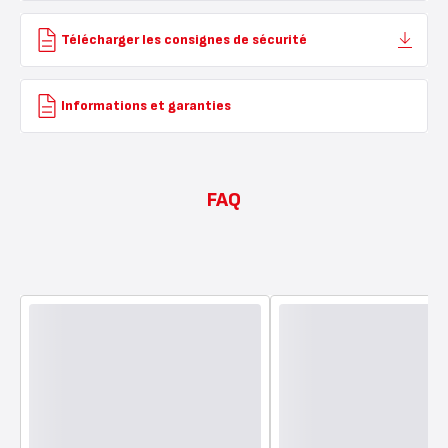
Télécharger les consignes de sécurité
Informations et garanties
FAQ