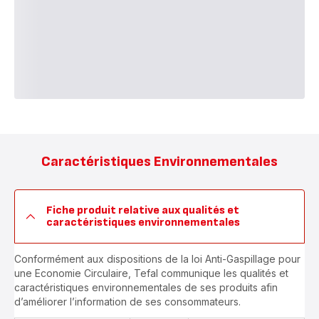
Caractéristiques Environnementales
Fiche produit relative aux qualités et
caractéristiques environnementales
Conformément aux dispositions de la loi Anti-Gaspillage pour
une Economie Circulaire, Tefal communique les qualités et
caractéristiques environnementales de ses produits afin
d’améliorer l’information de ses consommateurs.