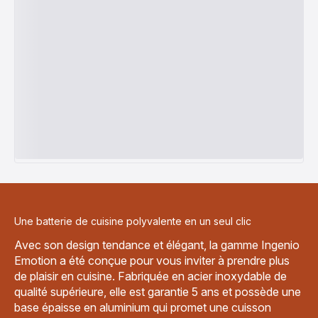
Une batterie de cuisine polyvalente en un seul clic
Avec son design tendance et élégant, la gamme Ingenio
Emotion a été conçue pour vous inviter à prendre plus
de plaisir en cuisine. Fabriquée en acier inoxydable de
qualité supérieure, elle est garantie 5 ans et possède une
base épaisse en aluminium qui promet une cuisson