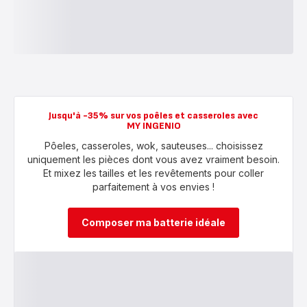
Jusqu'à -35% sur vos poêles et casseroles avec
MY INGENIO
Pôeles, casseroles, wok, sauteuses... choisissez
uniquement les pièces dont vous avez vraiment besoin.
Et mixez les tailles et les revêtements pour coller
parfaitement à vos envies !
Composer ma batterie idéale