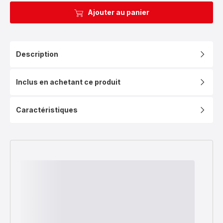
Ajouter au panier
Description
Inclus en achetant ce produit
Caractéristiques