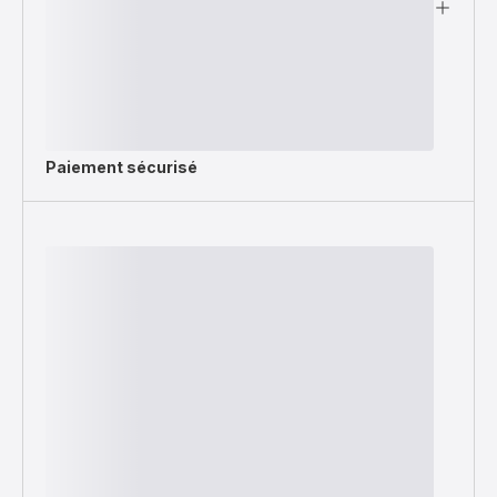
Paiement sécurisé