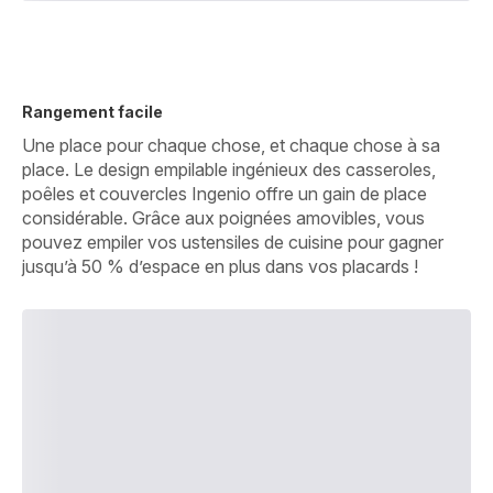
Rangement facile
Une place pour chaque chose, et chaque chose à sa
place. Le design empilable ingénieux des casseroles,
poêles et couvercles Ingenio offre un gain de place
considérable. Grâce aux poignées amovibles, vous
pouvez empiler vos ustensiles de cuisine pour gagner
jusqu’à 50 % d’espace en plus dans vos placards !