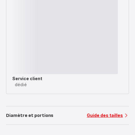
Service client
dédié
Diamètre et portions
Guide des tailles