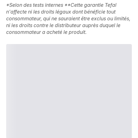
*Selon des tests internes **Cette garantie Tefal
n'affecte ni les droits légaux dont bénéficie tout
consommateur, qui ne sauraient être exclus ou limités,
ni les droits contre le distributeur auprès duquel le
consommateur a acheté le produit.