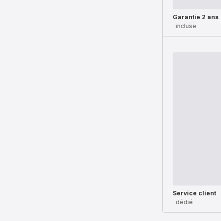
Garantie 2 ans
incluse
Service client
dédié