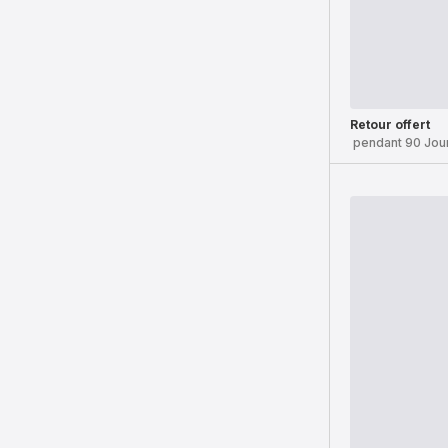
Retour offert
pendant 90 Jou