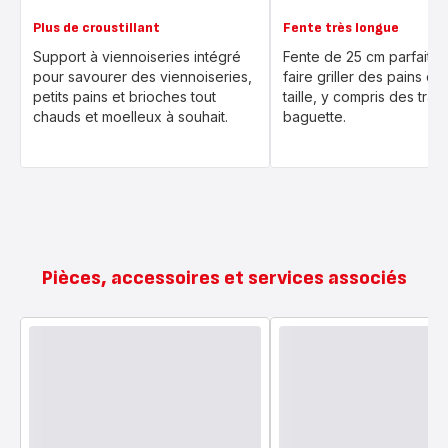
Plus de croustillant
Fente très longue
Support à viennoiseries intégré
Fente de 25 cm parfaite 
pour savourer des viennoiseries,
faire griller des pains de
petits pains et brioches tout
taille, y compris des tra
chauds et moelleux à souhait.
baguette.
Pièces, accessoires et services associés