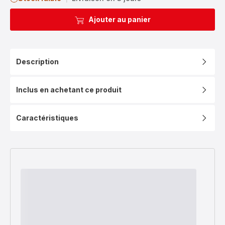
Ajouter au panier
Description
Inclus en achetant ce produit
Caractéristiques