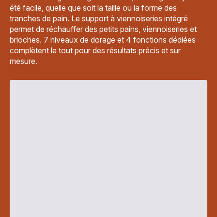
été facile, quelle que soit la taille ou la forme des
tranches de pain. Le support à viennoiseries intégré
permet de réchauffer des petits pains, viennoiseries et
brioches. 7 niveaux de dorage et 4 fonctions dédiées
complètent le tout pour des résultats précis et sur
mesure.