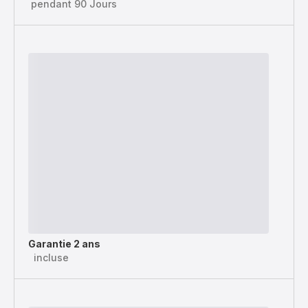
pendant 90 Jours
Garantie 2 ans
incluse