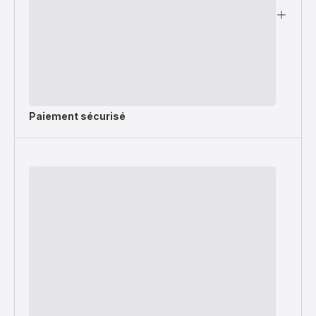
Paiement sécurisé