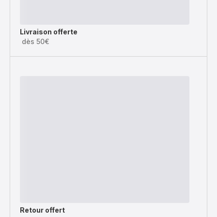
Livraison offerte
dès 50€
Retour offert