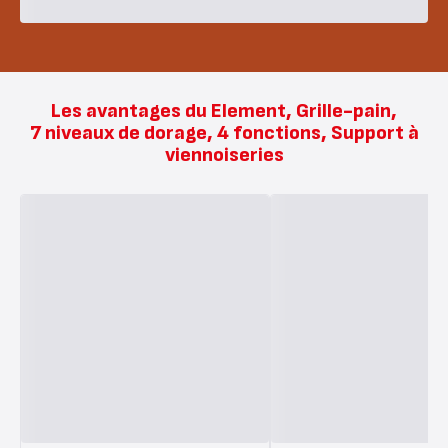
Les avantages du Element, Grille-pain,
7 niveaux de dorage, 4 fonctions, Support à
viennoiseries