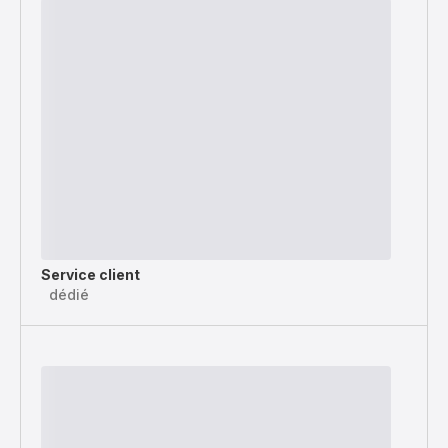
Service client
dédié