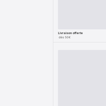
Livraison offerte
dès 50€