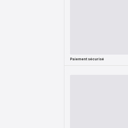
Paiement sécurisé