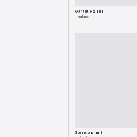
Garantie 2 ans
incluse
Service client