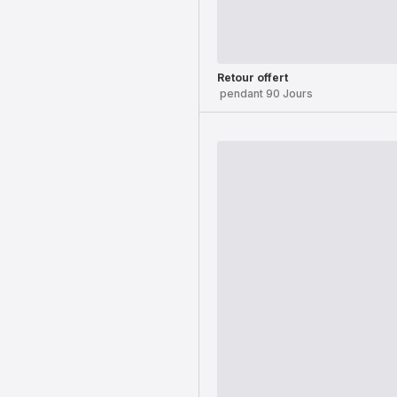
Retour offert
pendant 90 Jours