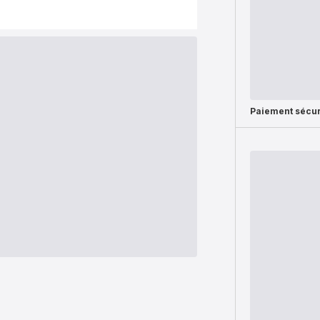
Paiement sécur