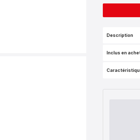
Description
Inclus en ache
Caractéristiq