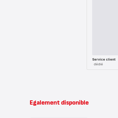
Service client
dédié
Egalement disponible