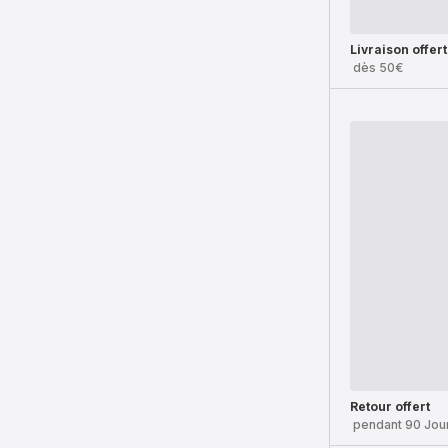
Livraison offer
dès 50€
Retour offert
pendant 90 Jou