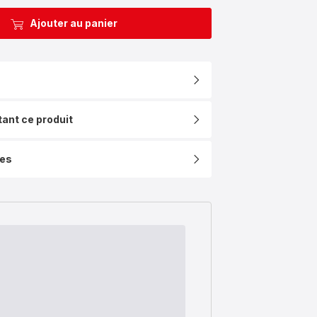
Ajouter au panier
tant ce produit
ues