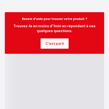
Besoin d'aide pour trouver votre produit ?
Trouvez-le en moins d'1min en répondant à ces
quelques questions.
C'est parti