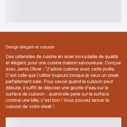
Design élégant et robuste
Des ustensiles de cuisine en acier inoxydable de qualité
et élégant, pour une cuisine maison savoureuse. Conçue
avec Jamie Oliver : "J'adore cuisiner avec cette poêle.
C'est celle que j'utilise toujours lorsque je veux un steak
parfaitement saisi. Pour savoir quand la cuisson peut
débuter, il suffit de déposer une goutte d'eau sur la
surface de cuisson - quand elle perle sur la surface
comme une bille, c'est bon ! Vous pouvez lancer la
cuisson de votre steak !