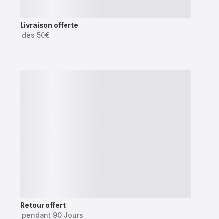
Livraison offerte
dès 50€
Retour offert
pendant 90 Jours