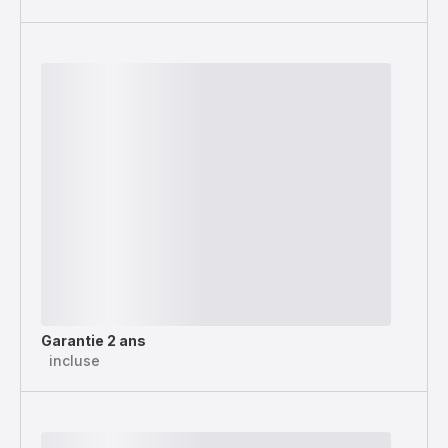
Garantie 2 ans
incluse