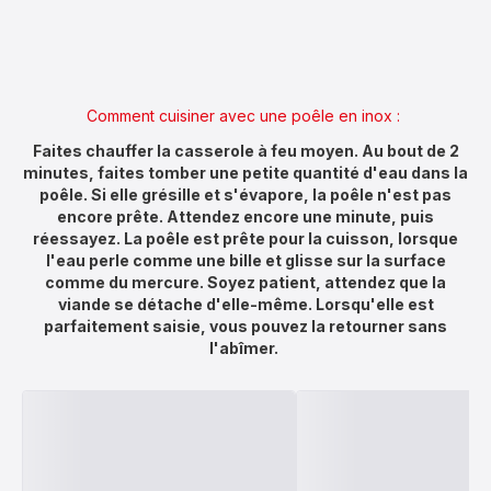
Comment cuisiner avec une poêle en inox :
Faites chauffer la casserole à feu moyen. Au bout de 2
minutes, faites tomber une petite quantité d'eau dans la
poêle. Si elle grésille et s'évapore, la poêle n'est pas
encore prête. Attendez encore une minute, puis
réessayez. La poêle est prête pour la cuisson, lorsque
l'eau perle comme une bille et glisse sur la surface
comme du mercure. Soyez patient, attendez que la
viande se détache d'elle-même. Lorsqu'elle est
parfaitement saisie, vous pouvez la retourner sans
l'abîmer.