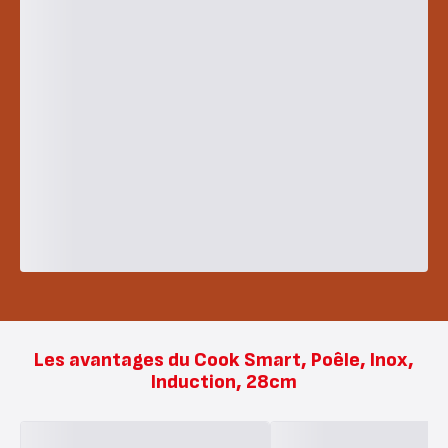
Les avantages du Cook Smart, Poêle, Inox,
Induction, 28cm