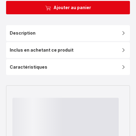
Ajouter au panier
Description
Inclus en achetant ce produit
Caractéristiques