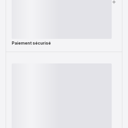
Paiement sécurisé