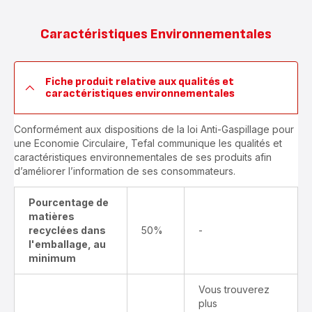
Caractéristiques Environnementales
Fiche produit relative aux qualités et
caractéristiques environnementales
Conformément aux dispositions de la loi Anti-Gaspillage pour
une Economie Circulaire, Tefal communique les qualités et
caractéristiques environnementales de ses produits afin
d’améliorer l’information de ses consommateurs.
Pourcentage de
matières
recyclées dans
50%
-
l'emballage, au
minimum
Vous trouverez
plus