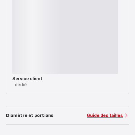
Service client
dédié
Diamètre et portions
Guide des tailles