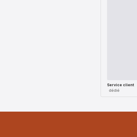
Service client
dédié