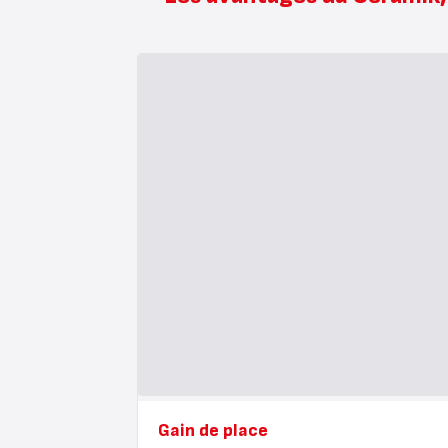
Gain de place