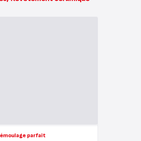
émoulage parfait