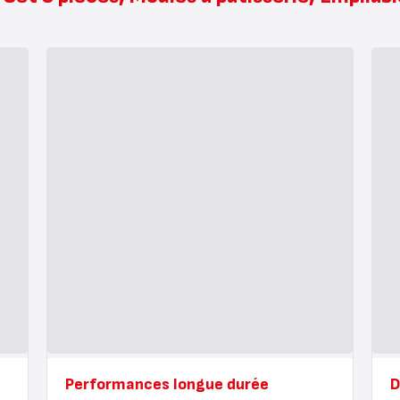
Performances longue durée
D