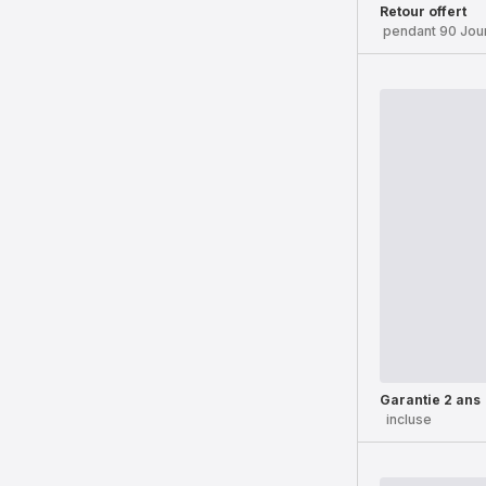
Retour offert
pendant 90 Jou
Garantie 2 ans
incluse