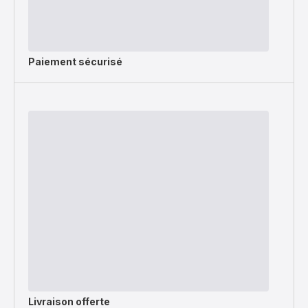
Paiement sécurisé
Livraison offerte