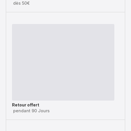
dès 50€
Retour offert
pendant 90 Jours