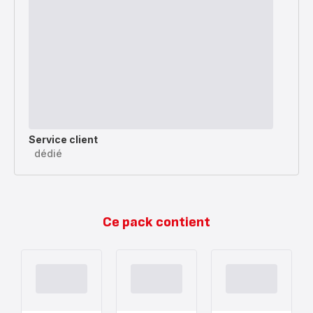
Service client
dédié
Ce pack contient