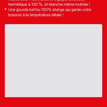
hermétique à 100 %, et étanche même inclinée !
Une gourde beYou 100% étange qui garde votre
boisson à la température idéale !