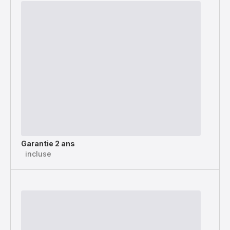
Garantie 2 ans
incluse