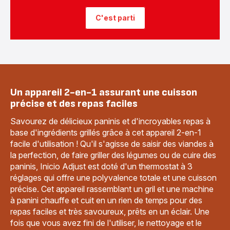
C'est parti
Un appareil 2-en-1 assurant une cuisson
précise et des repas faciles
Savourez de délicieux paninis et d'incroyables repas à
base d'ingrédients grillés grâce à cet appareil 2-en-1
facile d'utilisation ! Qu'il s'agisse de saisir des viandes à
la perfection, de faire griller des légumes ou de cuire des
paninis, Inicio Adjust est doté d'un thermostat à 3
réglages qui offre une polyvalence totale et une cuisson
précise. Cet appareil rassemblant un gril et une machine
à panini chauffe et cuit en un rien de temps pour des
repas faciles et très savoureux, prêts en un éclair. Une
fois que vous avez fini de l'utiliser, le nettoyage et le