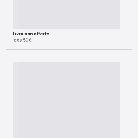
Livraison offerte
dès 50€