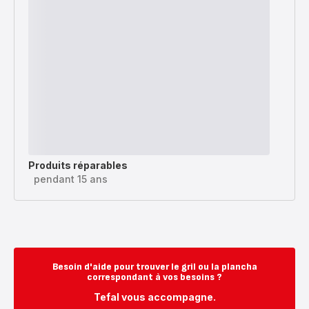
Produits réparables
pendant 15 ans
Besoin d'aide pour trouver le gril ou la plancha
correspondant à vos besoins ?
Tefal vous accompagne.