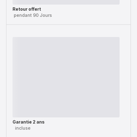
Retour offert
pendant 90 Jours
Garantie 2 ans
incluse