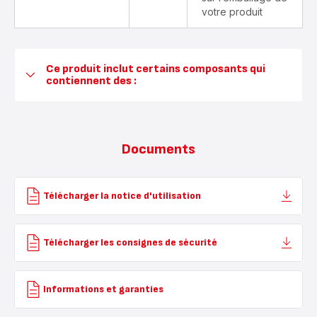
votre produit
Ce produit inclut certains composants qui
contiennent des :
Documents
Télécharger la notice d'utilisation
Télécharger les consignes de sécurité
Informations et garanties