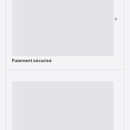
Paiement sécurisé