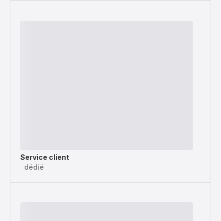
Service client
dédié