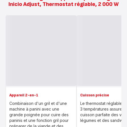
Inicio Adjust, Thermostat réglable, 2 000 W
Appareil 2-en-1
Cuisson précise
Combinaison d'un gril et d'une
Le thermostat réglable a
machine à panini avec une
3 températures assure u
grande poignée pour cuire des
cuisson parfaite des via
paninis et une fonction gril pour
légumes et des sandwic
préparer de la viande et des