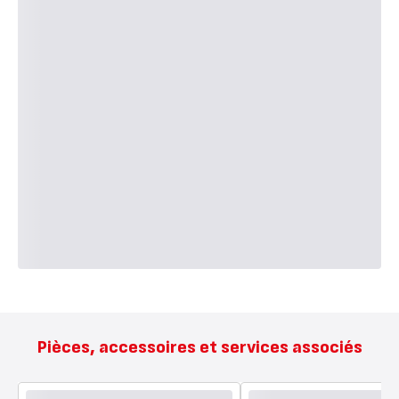
Pièces, accessoires et services associés