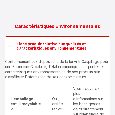
Caractéristiques Environnementales
Fiche produit relative aux qualités et
caractéristiques environnementales
Conformément aux dispositions de la loi Anti-Gaspillage pour
une Economie Circulaire, Tefal communique les qualités et
caractéristiques environnementales de ses produits afin
d’améliorer l’information de ses consommateurs.
Vous trouverez
plus
L'emballage
Oui,
d’informations sur
est-il recyclable
entièrement
les bons gestes
?
recyclable
de tri directement
sur l’emballage de