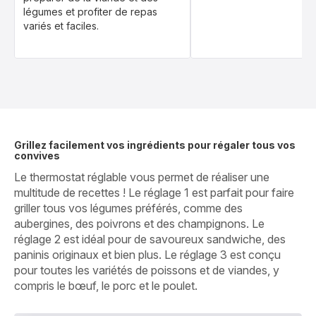
légumes et profiter de repas
variés et faciles.
Grillez facilement vos ingrédients pour régaler tous vos
convives
Le thermostat réglable vous permet de réaliser une
multitude de recettes ! Le réglage 1 est parfait pour faire
griller tous vos légumes préférés, comme des
aubergines, des poivrons et des champignons. Le
réglage 2 est idéal pour de savoureux sandwiche, des
paninis originaux et bien plus. Le réglage 3 est conçu
pour toutes les variétés de poissons et de viandes, y
compris le bœuf, le porc et le poulet.