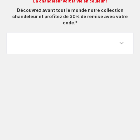
La chandeleur voit la vie en couleur !
Découvrez avant tout le monde notre collection
chandeleur et profitez de 30% de remise avec votre
code.*