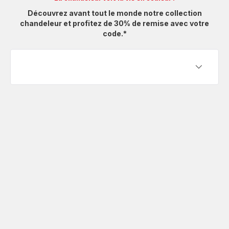
Découvrez avant tout le monde notre collection
chandeleur et profitez de 30% de remise avec votre
code.*