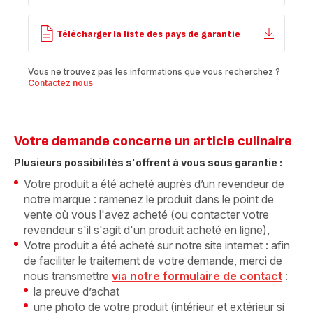
Télécharger la liste des pays de garantie
Vous ne trouvez pas les informations que vous recherchez ?
Contactez nous
Votre demande concerne un article culinaire
Plusieurs possibilités s'offrent à vous sous garantie :
Votre produit a été acheté auprès d’un revendeur de
notre marque : ramenez le produit dans le point de
vente où vous l'avez acheté (ou contacter votre
revendeur s'il s'agit d'un produit acheté en ligne),
Votre produit a été acheté sur notre site internet : afin
de faciliter le traitement de votre demande, merci de
nous transmettre
via notre formulaire de contact
:
la preuve d’achat
une photo de votre produit (intérieur et extérieur si