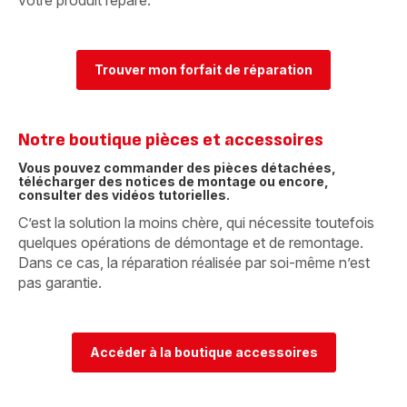
votre produit réparé.
Trouver mon forfait de réparation
Notre boutique pièces et accessoires
Vous pouvez commander des pièces détachées,
télécharger des notices de montage ou encore,
consulter des vidéos tutorielles.
C’est la solution la moins chère, qui nécessite toutefois
quelques opérations de démontage et de remontage.
Dans ce cas, la réparation réalisée par soi-même n’est
pas garantie.
Accéder à la boutique accessoires