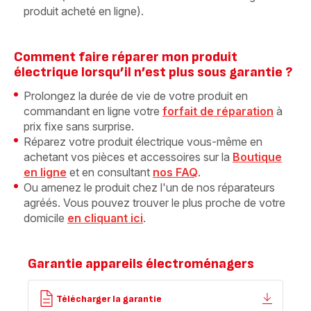
produit acheté en ligne).
Comment faire réparer mon produit
électrique lorsqu’il n’est plus sous garantie ?
Prolongez la durée de vie de votre produit en
commandant en ligne votre
forfait de réparation
à
prix fixe sans surprise.
Réparez votre produit électrique vous-même en
achetant vos pièces et accessoires sur la
Boutique
en ligne
et en consultant
nos FAQ
.
Ou amenez le produit chez l'un de nos réparateurs
agréés. Vous pouvez trouver le plus proche de votre
domicile
en cliquant ici
.
Garantie appareils électroménagers
Télécharger la garantie