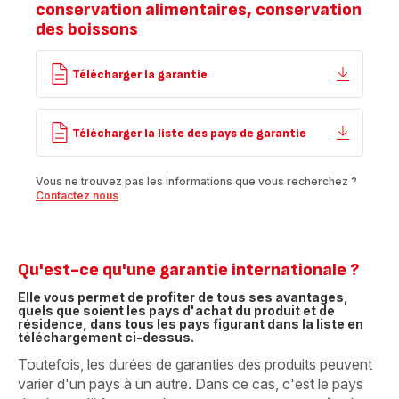
conservation alimentaires, conservation
des boissons
Télécharger la garantie
Télécharger la liste des pays de garantie
Vous ne trouvez pas les informations que vous recherchez ?
Contactez nous
Qu'est-ce qu'une garantie internationale ?
Elle vous permet de profiter de tous ses avantages,
quels que soient les pays d'achat du produit et de
résidence, dans tous les pays figurant dans la liste en
téléchargement ci-dessus.
Toutefois, les durées de garanties des produits peuvent
varier d'un pays à un autre. Dans ce cas, c'est le pays