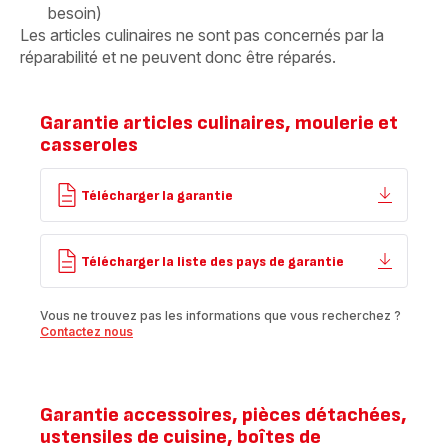
besoin)
Les articles culinaires ne sont pas concernés par la
réparabilité et ne peuvent donc être réparés.
Garantie articles culinaires, moulerie et
casseroles
Télécharger la garantie
Télécharger la liste des pays de garantie
Vous ne trouvez pas les informations que vous recherchez ?
Contactez nous
Garantie accessoires, pièces détachées,
ustensiles de cuisine, boîtes de