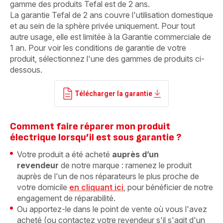
gamme des produits Tefal est de 2 ans.
La garantie Tefal de 2 ans couvre l'utilisation domestique
et au sein de la sphère privée uniquement. Pour tout
autre usage, elle est limitée à la Garantie commerciale de
1 an. Pour voir les conditions de garantie de votre
produit, sélectionnez l'une des gammes de produits ci-
dessous.
Télécharger la garantie
Comment faire réparer mon produit
électrique lorsqu’il est sous garantie ?
Votre produit a été acheté
auprès d’un
revendeur
de notre marque : ramenez le produit
auprès de l'un de nos réparateurs le plus proche de
votre domicile
en cliquant ici
, pour bénéficier de notre
engagement de réparabilité.
Ou apportez-le dans le point de vente où vous l'avez
acheté (ou contactez votre revendeur s'il s'agit d'un