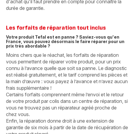
d'achat qu'il faut prendre en compte pour connaître la
durée de garantie.
Les forfaits de réparation tout inclus
Votre produit Tefal est en panne ? Saviez-vous qu'en
France, vous pouvez désormais le faire réparer pour un
prix très abordable ?
Moins chers que le réachat, les forfaits de réparation
vous permettent de réparer votre produit, pour un prix
connu à l’avance quelle que soit sa panne. Le diagnostic
est réalisé gratuitement, et le tarif comprend les pièces et
la main d’œuvre : vous payez à l’avance et n’avez aucun
frais supplémentaire !
Certains forfaits comprennent même l’envoi et le retour
de votre produit par colis dans un centre de réparation, si
vous ne trouvez pas un réparateur agréé proche de
chez vous.
Enfin, la réparation donne droit à une extension de
garantie de six mois à partir de la date de récupération de