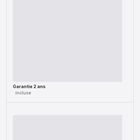
Garantie 2 ans
incluse