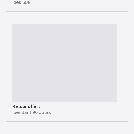
dès 50€
Retour offert
pendant 90 Jours