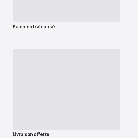
Paiement sécurisé
Livraison offerte