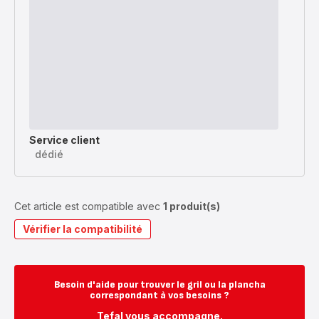
Service client
dédié
Cet article est compatible avec
1 produit(s)
Vérifier la compatibilité
Besoin d'aide pour trouver le gril ou la plancha
correspondant à vos besoins ?
Tefal vous accompagne.