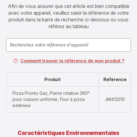
Afin de vous assurer que cet article est bien compatible
avec votre appareil, veuillez saisir la référence de votre
produit dans la barre de recherche ci-dessous ou vous
référez au tableau
Comment trouver la référence de mon produit ?
Produit
Référence
Pizza Pronto Gaz, Pierre rotative 360°
pour cuisson uniforme, Four à pizza
JM412010
extérieur
Caractéristiques Environnementales