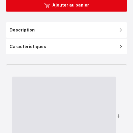
Ajouter au panier
Description
Caractéristiques