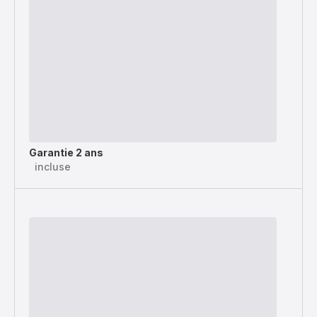
Garantie 2 ans
incluse