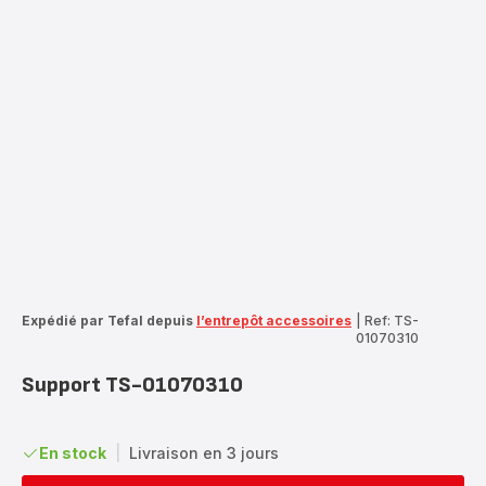
Expédié par Tefal depuis
l’entrepôt accessoires
|
Ref: TS-
01070310
Support TS-01070310
En stock
|
Livraison en 3 jours