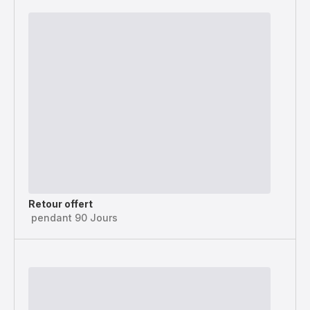
Retour offert
pendant 90 Jours