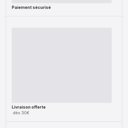
Paiement sécurisé
Livraison offerte
dès 30€