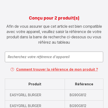
Conçu pour 2 produit(s)
Afin de vous assurer que cet article est bien compatible
avec votre appareil, veuillez saisir la référence de votre
produit dans la barre de recherche ci-dessous ou vous
référez au tableau
Comment trouver la référence de mon produit ?
Produit
Référence
EASYGRILL BURGER
BG90G812
EASYGRILL BURGER
BG90G812