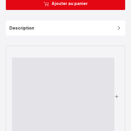
Ajouter au panier
Description