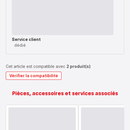
Service client
dédié
Cet article est compatible avec
2 produit(s)
Vérifier la compatibilité
Pièces, accessoires et services associés