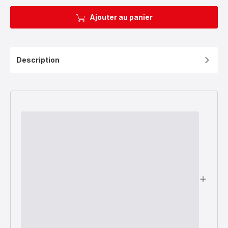
Ajouter au panier
Description