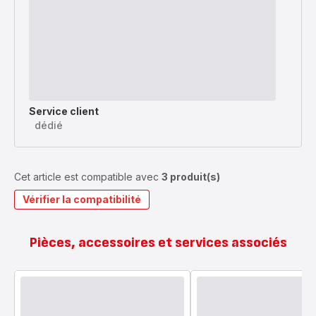
Service client
dédié
Cet article est compatible avec
3 produit(s)
Vérifier la compatibilité
Pièces, accessoires et services associés