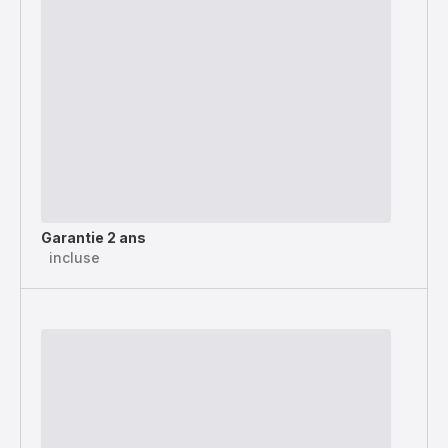
Garantie 2 ans
incluse