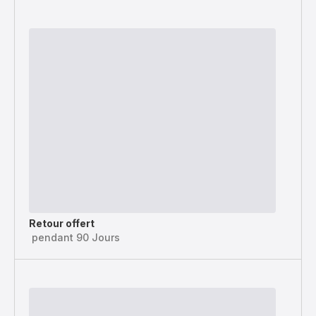
Retour offert
pendant 90 Jours