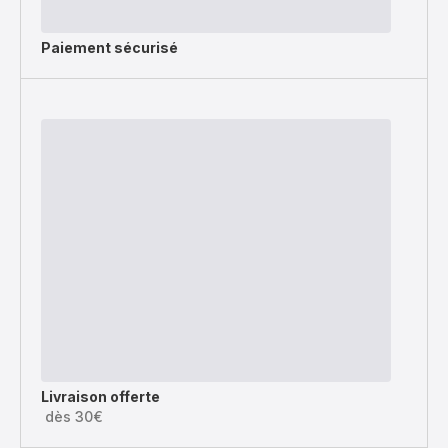
Paiement sécurisé
Livraison offerte
dès 30€