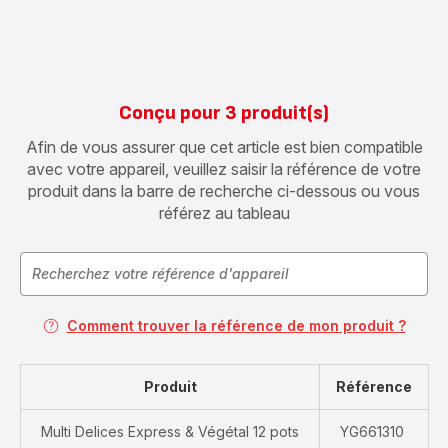
Conçu pour 3 produit(s)
Afin de vous assurer que cet article est bien compatible
avec votre appareil, veuillez saisir la référence de votre
produit dans la barre de recherche ci-dessous ou vous
référez au tableau
Comment trouver la référence de mon produit ?
Produit
Référence
Multi Delices Express & Végétal 12 pots
YG661310