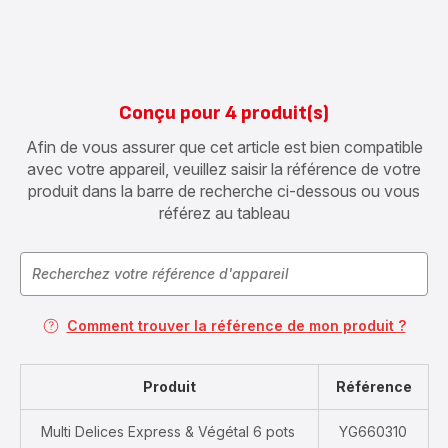
Conçu pour 4 produit(s)
Afin de vous assurer que cet article est bien compatible
avec votre appareil, veuillez saisir la référence de votre
produit dans la barre de recherche ci-dessous ou vous
référez au tableau
Comment trouver la référence de mon produit ?
Produit
Référence
Multi Delices Express & Végétal 6 pots
YG660310