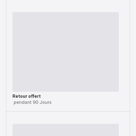
Retour offert
pendant 90 Jours