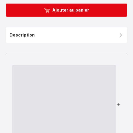
Ajouter au panier
Description