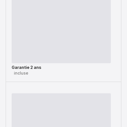
Garantie 2 ans
incluse