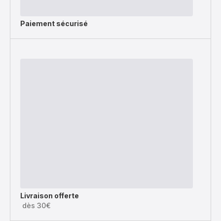
Paiement sécurisé
Livraison offerte
dès 30€