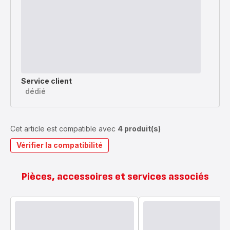
Service client
dédié
Cet article est compatible avec
4 produit(s)
Vérifier la compatibilité
Pièces, accessoires et services associés