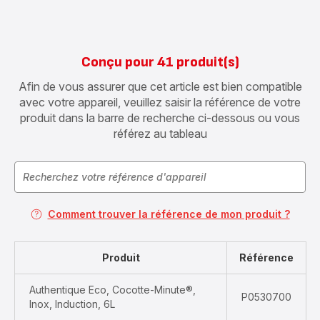
Conçu pour 41 produit(s)
Afin de vous assurer que cet article est bien compatible
avec votre appareil, veuillez saisir la référence de votre
produit dans la barre de recherche ci-dessous ou vous
référez au tableau
Comment trouver la référence de mon produit ?
Produit
Référence
Authentique Eco, Cocotte-Minute®,
P0530700
Inox, Induction, 6L