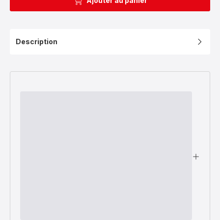
Ajouter au panier
Description