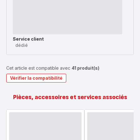
Service client
dédié
Cet article est compatible avec
41 produit(s)
Vérifier la compatibilité
Pièces, accessoires et services associés