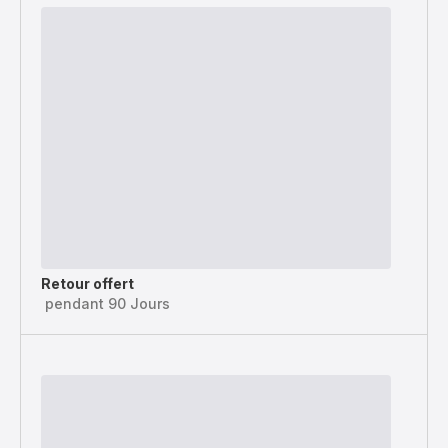
Retour offert
pendant 90 Jours