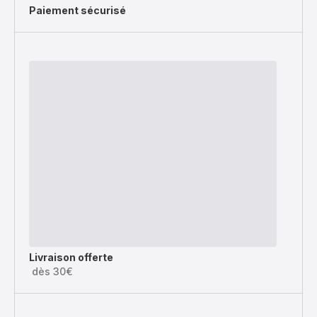
Paiement sécurisé
Livraison offerte
dès 30€