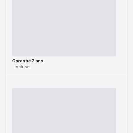
Garantie 2 ans
incluse