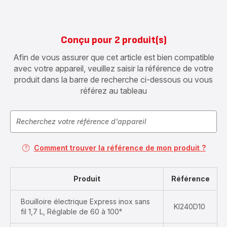
Conçu pour 2 produit(s)
Afin de vous assurer que cet article est bien compatible
avec votre appareil, veuillez saisir la référence de votre
produit dans la barre de recherche ci-dessous ou vous
référez au tableau
Comment trouver la référence de mon produit ?
Produit
Référence
Bouilloire électrique Express inox sans
KI240D10
fil 1,7 L, Réglable de 60 à 100°