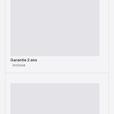
Garantie 2 ans
incluse