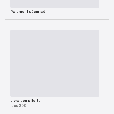
Paiement sécurisé
Livraison offerte
dès 30€