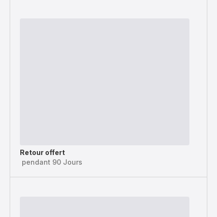
Retour offert
pendant 90 Jours