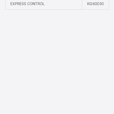
EXPRESS CONTROL
KI240D30