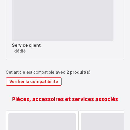
Service client
dédié
Cet article est compatible avec
2 produit(s)
Vérifier la compatibilité
Pièces, accessoires et services associés