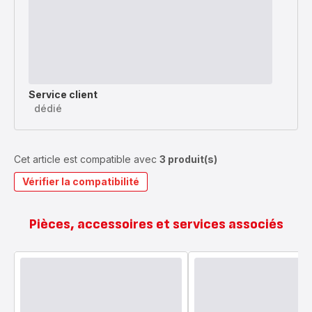
Service client
dédié
Cet article est compatible avec
3 produit(s)
Vérifier la compatibilité
Pièces, accessoires et services associés