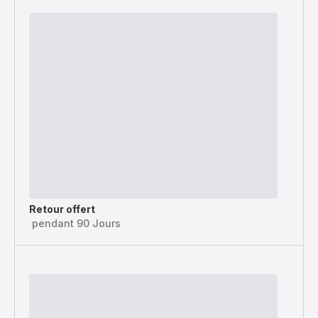
Retour offert
pendant 90 Jours