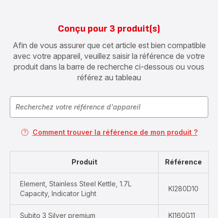
Conçu pour 3 produit(s)
Afin de vous assurer que cet article est bien compatible
avec votre appareil, veuillez saisir la référence de votre
produit dans la barre de recherche ci-dessous ou vous
référez au tableau
Comment trouver la référence de mon produit ?
Produit
Référence
Element, Stainless Steel Kettle, 1.7L
KI280D10
Capacity, Indicator Light
Subito 3 Silver premium
KI160G11