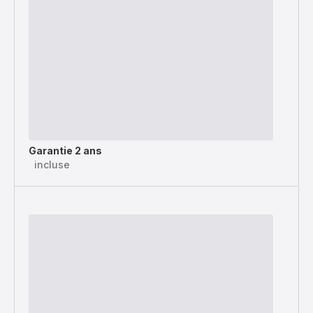
Garantie 2 ans
incluse