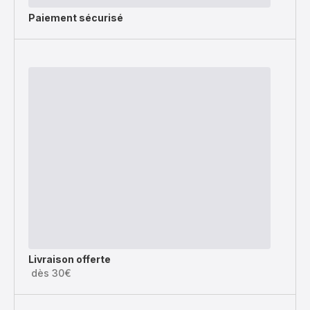
Paiement sécurisé
Livraison offerte
dès 30€