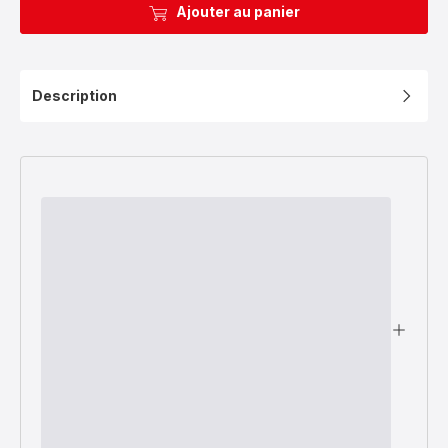
Ajouter au panier
Description