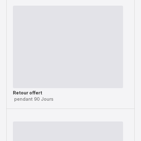
Retour offert
pendant 90 Jours