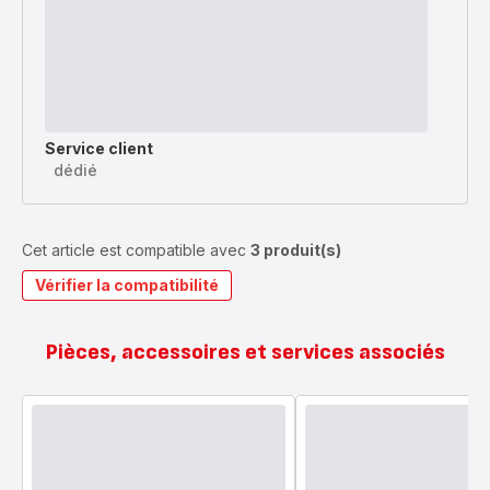
Service client
dédié
Cet article est compatible avec
3 produit(s)
Vérifier la compatibilité
Pièces, accessoires et services associés