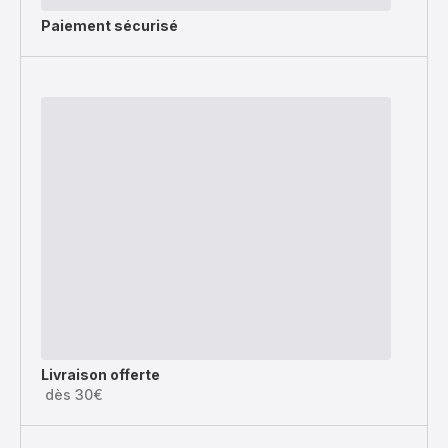
Paiement sécurisé
Livraison offerte
dès 30€