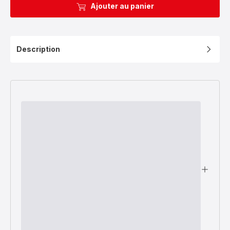
Ajouter au panier
Description