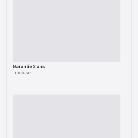
Garantie 2 ans
incluse