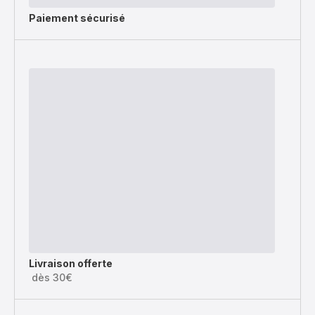
Paiement sécurisé
Livraison offerte
dès 30€