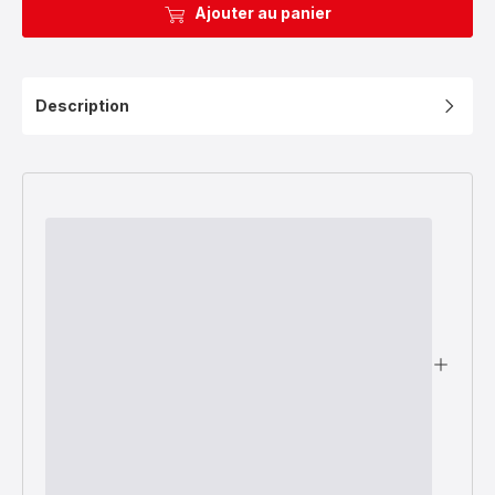
Ajouter au panier
Description