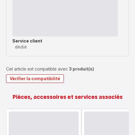
Service client
dédié
Cet article est compatible avec
3 produit(s)
Vérifier la compatibilité
Pièces, accessoires et services associés