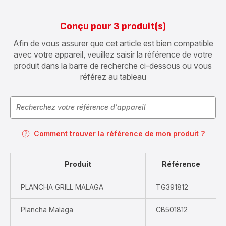
Conçu pour 3 produit(s)
Afin de vous assurer que cet article est bien compatible
avec votre appareil, veuillez saisir la référence de votre
produit dans la barre de recherche ci-dessous ou vous
référez au tableau
Comment trouver la référence de mon produit ?
Produit
Référence
PLANCHA GRILL MALAGA
TG391812
Plancha Malaga
CB501812