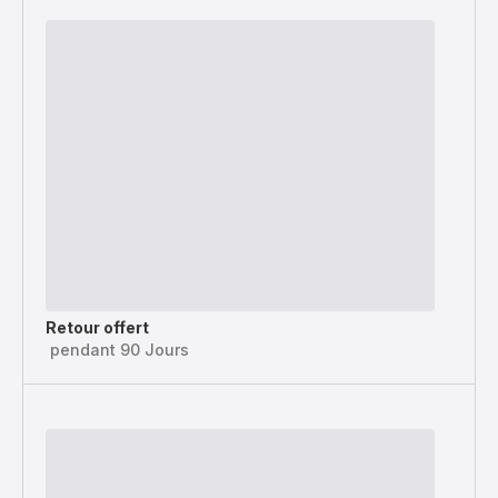
Retour offert
pendant 90 Jours