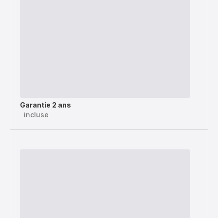
Garantie 2 ans
incluse