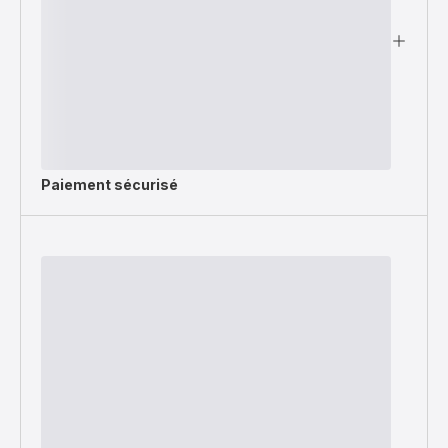
Paiement sécurisé