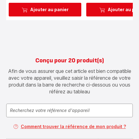
Ajouter au panier
Ajouter au pa
Conçu pour 20 produit(s)
Afin de vous assurer que cet article est bien compatible
avec votre appareil, veuillez saisir la référence de votre
produit dans la barre de recherche ci-dessous ou vous
référez au tableau
Comment trouver la référence de mon produit ?