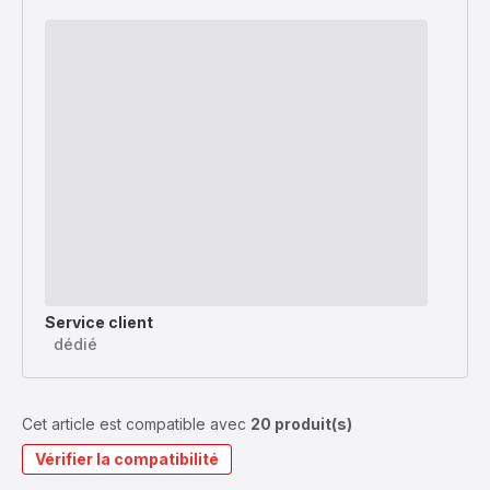
Service client
dédié
Cet article est compatible avec
20 produit(s)
Vérifier la compatibilité