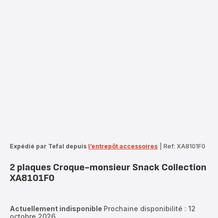
Expédié par Tefal depuis
l’entrepôt accessoires
|
Ref: XA8101F0
2 plaques Croque-monsieur Snack Collection
XA8101F0
Actuellement indisponible
Prochaine disponibilité : 12
octobre 2026