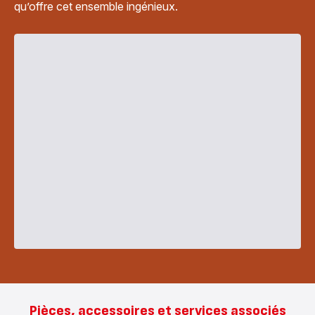
qu’offre cet ensemble ingénieux.
Pièces, accessoires et services associés