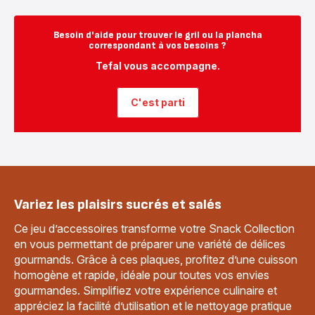
Besoin d'aide pour trouver le gril ou la plancha
correspondant à vos besoins ?
Tefal vous accompagne.
C'est parti
Variez les plaisirs sucrés et salés
Ce jeu d’accessoires transforme votre Snack Collection
en vous permettant de préparer une variété de délices
gourmands. Grâce à ces plaques, profitez d’une cuisson
homogène et rapide, idéale pour toutes vos envies
gourmandes. Simplifiez votre expérience culinaire et
appréciez la facilité d’utilisation et le nettoyage pratique