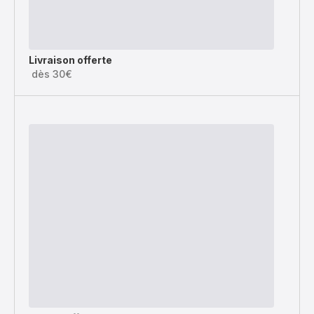
Livraison offerte
dès 30€