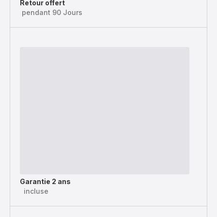
Retour offert
pendant 90 Jours
Garantie 2 ans
incluse