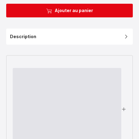
Ajouter au panier
Description