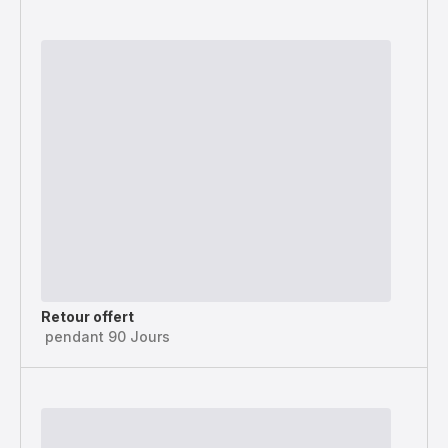
Retour offert
pendant 90 Jours