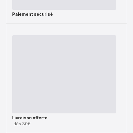
Paiement sécurisé
Livraison offerte
dès 30€