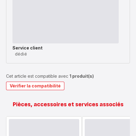
Service client
dédié
Cet article est compatible avec
1 produit(s)
Vérifier la compatibilité
Pièces, accessoires et services associés