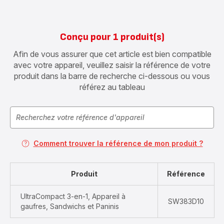
Conçu pour 1 produit(s)
Afin de vous assurer que cet article est bien compatible
avec votre appareil, veuillez saisir la référence de votre
produit dans la barre de recherche ci-dessous ou vous
référez au tableau
Comment trouver la référence de mon produit ?
Produit
Référence
UltraCompact 3-en-1, Appareil à
SW383D10
gaufres, Sandwichs et Paninis