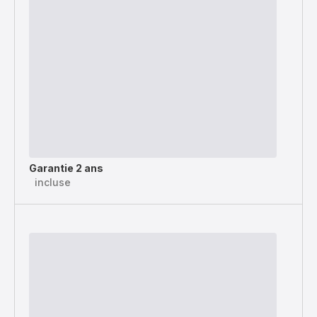
Garantie 2 ans
incluse